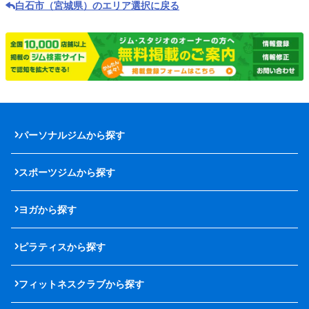
白石市（宮城県）のエリア選択に戻る
パーソナルジムから探す
スポーツジムから探す
ヨガから探す
ピラティスから探す
フィットネスクラブから探す