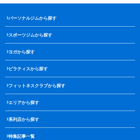
パーソナルジムから探す
スポーツジムから探す
ヨガから探す
ピラティスから探す
フィットネスクラブから探す
エリアから探す
系列店から探す
特集記事一覧