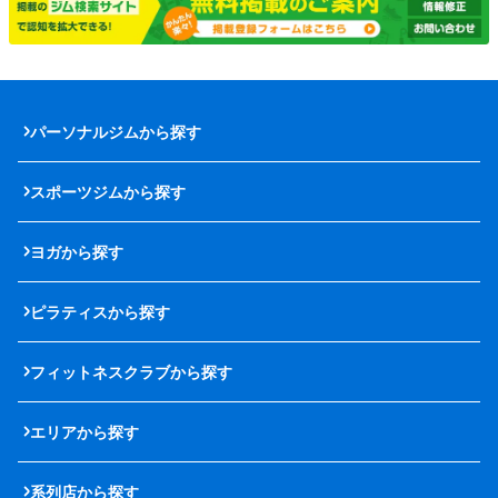
パーソナルジムから探す
スポーツジムから探す
ヨガから探す
ピラティスから探す
フィットネスクラブから探す
エリアから探す
系列店から探す