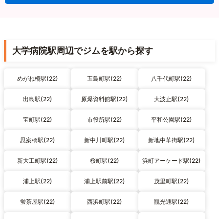
大学病院駅周辺でジムを駅から探す
めがね橋駅(22)
五島町駅(22)
八千代町駅(22)
出島駅(22)
原爆資料館駅(22)
大波止駅(22)
宝町駅(22)
市役所駅(22)
平和公園駅(22)
思案橋駅(22)
新中川町駅(22)
新地中華街駅(22)
新大工町駅(22)
桜町駅(22)
浜町アーケード駅(22)
浦上駅(22)
浦上駅前駅(22)
茂里町駅(22)
蛍茶屋駅(22)
西浜町駅(22)
観光通駅(22)