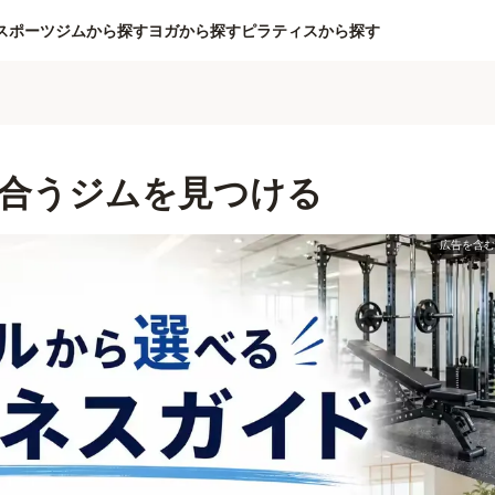
スポーツジムから探す
ヨガから探す
ピラティスから探す
合うジムを見つける