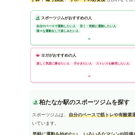
スポーツジムがおすすめの人
自分のペースで運動したい人
安く・気軽に運動したい人
様々な運動をして楽しみたい人
ヨガがおすすめの人
楽しく気楽に痩せたい人
汗かきたい人
ストレスを解消したい人
柏たなか駅のスポーツジムを探す
スポーツジムは、
自分のペースで筋トレや有酸素
いています。
気軽に運動を始めたい
、
いろいろなマシンや設備