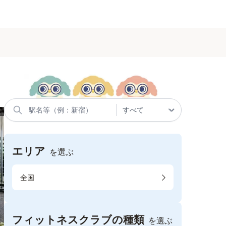
エリア
を選ぶ
全国
フィットネスクラブの種類
を選ぶ