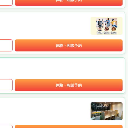
体験・相談予約
体験・相談予約