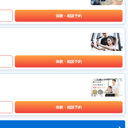
体験・相談予約
体験・相談予約
体験・相談予約