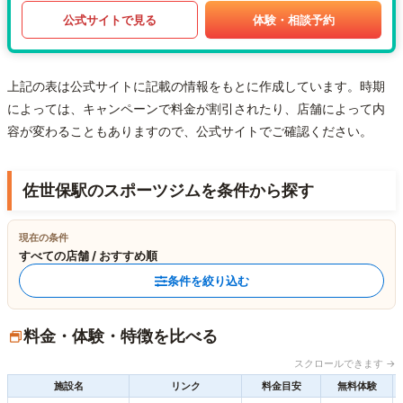
公式サイトで見る
体験・相談予約
上記の表は公式サイトに記載の情報をもとに作成しています。時期
によっては、キャンペーンで料金が割引されたり、店舗によって内
容が変わることもありますので、公式サイトでご確認ください。
佐世保駅のスポーツジムを条件から探す
現在の条件
すべての店舗 / おすすめ順
条件を絞り込む
料金・体験・特徴を比べる
スクロールできます →
施設名
リンク
料金目安
無料体験