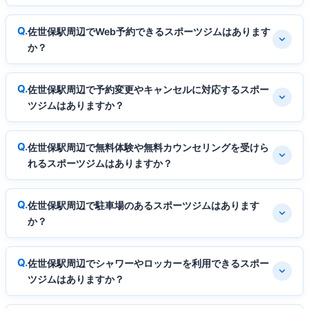
佐世保駅周辺でWeb予約できるスポーツジムはあります
か？
佐世保駅周辺で予約変更やキャンセルに対応するスポー
ツジムはありますか？
佐世保駅周辺で無料体験や無料カウンセリングを受けら
れるスポーツジムはありますか？
佐世保駅周辺で駐車場のあるスポーツジムはあります
か？
佐世保駅周辺でシャワーやロッカーを利用できるスポー
ツジムはありますか？