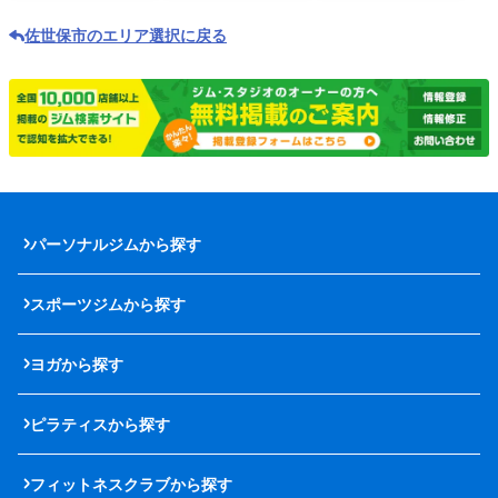
佐世保市のエリア選択に戻る
パーソナルジムから探す
スポーツジムから探す
ヨガから探す
ピラティスから探す
フィットネスクラブから探す