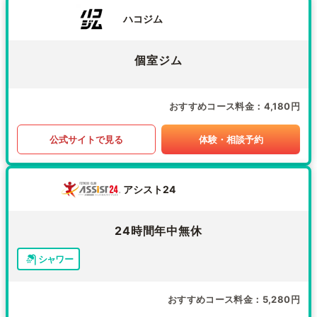
ハコジム
個室ジム
おすすめコース料金
4,180円
公式サイトで見る
体験・相談予約
アシスト24
24時間年中無休
シャワー
おすすめコース料金
5,280円