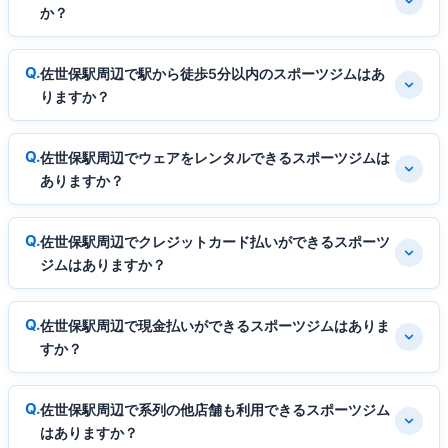
か？
佐世保駅周辺で駅から徒歩5分以内のスポーツジムはあ
りますか？
佐世保駅周辺でウェアをレンタルできるスポーツジムは
ありますか？
佐世保駅周辺でクレジットカード払いができるスポーツ
ジムはありますか？
佐世保駅周辺で現金払いができるスポーツジムはありま
すか？
佐世保駅周辺で系列の他店舗も利用できるスポーツジム
はありますか？