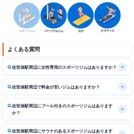
ピラティス
スポーツジム
パーソナルジム
ヨガ
よくある質問
佐世保駅周辺に女性専用のスポーツジムはありますか？
佐世保駅周辺で料金が安いジムはありますか？
佐世保駅周辺にプール付きのスポーツジムはあります
か？
佐世保駅周辺にサウナのあるスポーツジムはあります