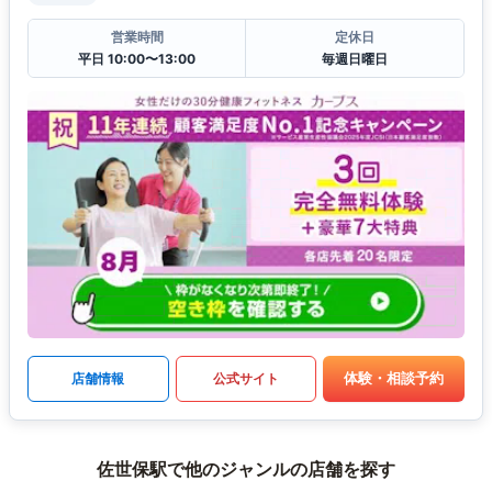
営業時間
定休日
平日 10:00〜13:00
毎週日曜日
体験・相談予約
店舗情報
公式サイト
佐世保駅で他のジャンルの店舗を探す