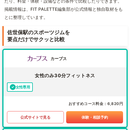
たり、料金・体験・設備などの条件で比較したりできます。
掲載情報は、FIT PALETTE編集部が公式情報と独自取材をも
とに整理しています。
佐世保駅のスポーツジムを
要点だけでサクッと比較
カーブス
女性のみ30分フィットネス
女性専用
おすすめコース料金
6,820円
公式サイトで見る
体験・相談予約