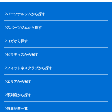
パーソナルジムから探す
スポーツジムから探す
ヨガから探す
ピラティスから探す
フィットネスクラブから探す
エリアから探す
系列店から探す
特集記事一覧