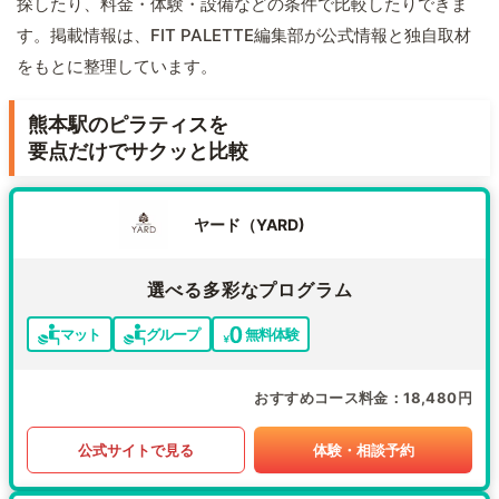
探したり、料金・体験・設備などの条件で比較したりできま
す。掲載情報は、FIT PALETTE編集部が公式情報と独自取材
をもとに整理しています。
熊本駅のピラティスを
要点だけでサクッと比較
ヤード（YARD)
選べる多彩なプログラム
マット
グループ
無料体験
おすすめコース料金
18,480円
公式サイトで見る
体験・相談予約