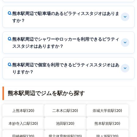
熊本駅周辺で駐車場のあるピラティススタジオはありま
すか？
熊本駅周辺でシャワーやロッカーを利用できるピラティ
ススタジオはありますか？
熊本駅周辺で個室を利用できるピラティススタジオはあ
りますか？
熊本駅周辺でジムを駅から探す
上熊本駅(20)
二本木口駅(20)
崇城大学前駅(20)
本妙寺入口駅(20)
池田駅(20)
熊本駅前駅(20)
田崎橋駅(20)
県立体育館前駅(20)
韓々坂駅(20)