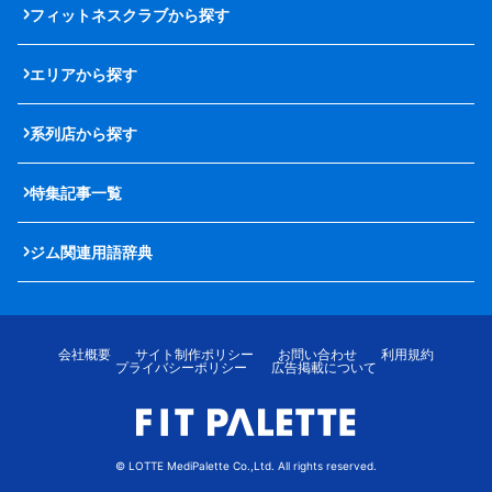
フィットネスクラブから探す
エリアから探す
系列店から探す
特集記事一覧
ジム関連用語辞典
会社概要
サイト制作ポリシー
お問い合わせ
利用規約
プライバシーポリシー
広告掲載について
© LOTTE MediPalette Co.,Ltd. All rights reserved.