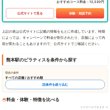
おすすめコース料金
12,320円
公式サイトで見る
体験・相談予約
上記の表は公式サイトに記載の情報をもとに作成しています。時期
によっては、キャンペーンで料金が割引されたり、店舗によって内
容が変わることもありますので、公式サイトでご確認ください。
熊本駅のピラティスを条件から探す
現在の条件
すべての店舗 / おすすめ順
条件を絞り込む
料金・体験・特徴を比べる
スクロールできます →