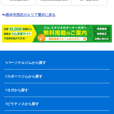
熊本市西区のエリア選択に戻る
パーソナルジムから探す
スポーツジムから探す
ヨガから探す
ピラティスから探す