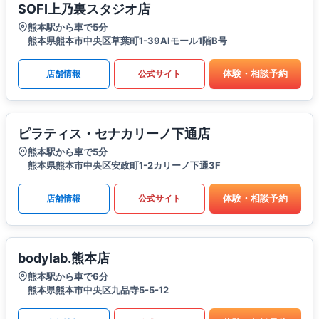
SOFI上乃裏スタジオ店
熊本駅から車で5分
熊本県熊本市中央区草葉町1-39AIモール1階B号
体験・相談予約
店舗情報
公式サイト
ピラティス・セナカリーノ下通店
熊本駅から車で5分
熊本県熊本市中央区安政町1-2カリーノ下通3F
体験・相談予約
店舗情報
公式サイト
bodylab.熊本店
熊本駅から車で6分
熊本県熊本市中央区九品寺5-5-12