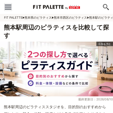
FIT PALETTE
熊本県のピラティス
熊本市西区のピラティス
熊本駅のピラテ
熊本駅周辺のピラティスを比較して探
す
最終更新日：2026/08/10
熊本駅周辺のピラティススタジオを、目的別のおすすめから