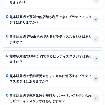
りますか？
熊本駅周辺で系列の他店舗も利用できるピラティススタ
ジオはありますか？
熊本駅周辺でWeb予約できるピラティススタジオはあり
ますか？
熊本駅周辺でLINE予約できるピラティススタジオはあり
ますか？
熊本駅周辺で予約変更やキャンセルに対応するピラティ
ススタジオはありますか？
熊本駅周辺で無料体験や無料カウンセリングを受けられ
るピラティススタジオはありますか？