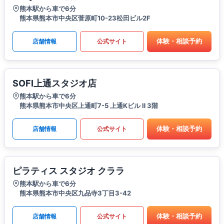
熊本駅から車で6分
熊本県熊本市中央区菅原町10-23松田ビル2F
体験・相談予約
店舗情報
公式サイト
SOFI上通スタジオ店
熊本駅から車で6分
熊本県熊本市中央区上通町7-5 上通Kビル Ⅱ 3階
体験・相談予約
店舗情報
公式サイト
ピラティス スタジオ クララ
熊本駅から車で6分
熊本県熊本市中央区九品寺3丁目3-42
体験・相談予約
店舗情報
公式サイト