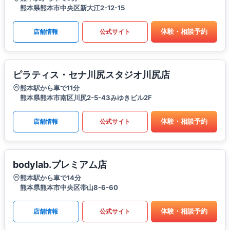
熊本県熊本市中央区新大江2-12-15
体験・相談予約
店舗情報
公式サイト
ピラティス・セナ川尻スタジオ川尻店
熊本駅から車で11分
熊本県熊本市南区川尻2-5-43みゆきビル2F
体験・相談予約
店舗情報
公式サイト
bodylab.プレミアム店
熊本駅から車で14分
熊本県熊本市中央区帯山8-6-60
体験・相談予約
店舗情報
公式サイト