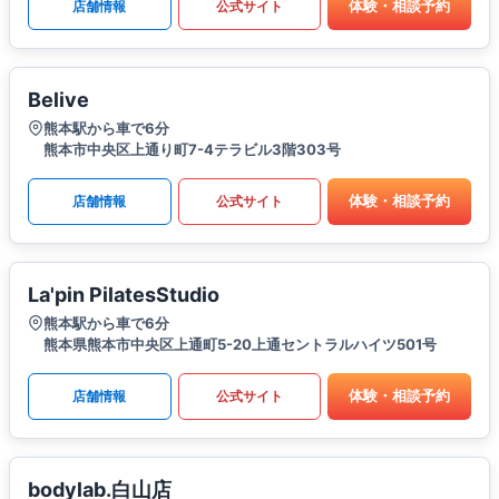
体験・相談予約
店舗情報
公式サイト
Belive
熊本駅から車で6分
熊本市中央区上通り町7-4テラビル3階303号
体験・相談予約
店舗情報
公式サイト
La'pin PilatesStudio
熊本駅から車で6分
熊本県熊本市中央区上通町5-20上通セントラルハイツ501号
体験・相談予約
店舗情報
公式サイト
bodylab.白山店