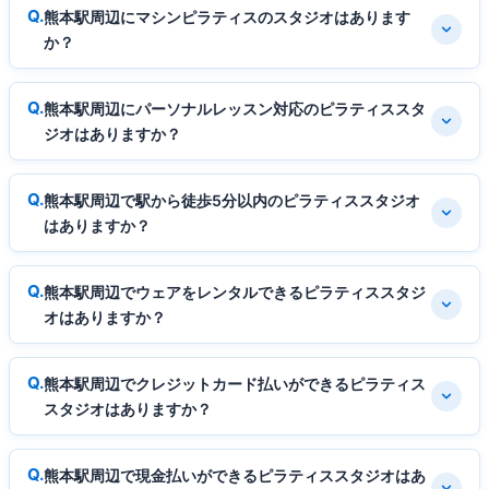
熊本駅周辺にマシンピラティスのスタジオはあります
か？
熊本駅周辺にパーソナルレッスン対応のピラティススタ
ジオはありますか？
熊本駅周辺で駅から徒歩5分以内のピラティススタジオ
はありますか？
熊本駅周辺でウェアをレンタルできるピラティススタジ
オはありますか？
熊本駅周辺でクレジットカード払いができるピラティス
スタジオはありますか？
熊本駅周辺で現金払いができるピラティススタジオはあ