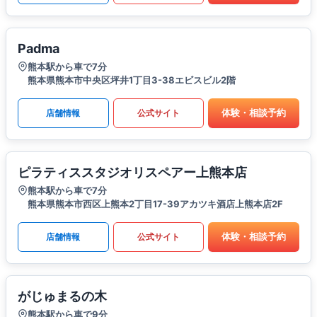
Padma
熊本駅から車で7分
熊本県熊本市中央区坪井1丁目3-38エビスビル2階
体験・相談予約
店舗情報
公式サイト
ピラティススタジオリスペアー上熊本店
熊本駅から車で7分
熊本県熊本市西区上熊本2丁目17-39アカツキ酒店上熊本店2F
体験・相談予約
店舗情報
公式サイト
がじゅまるの木
熊本駅から車で9分