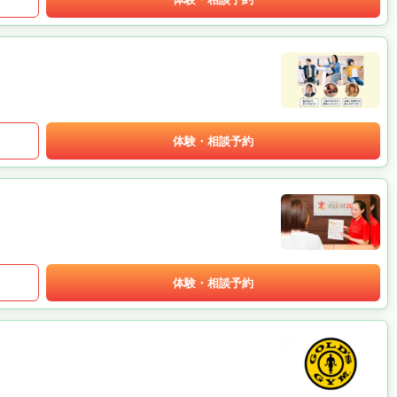
体験・相談予約
体験・相談予約