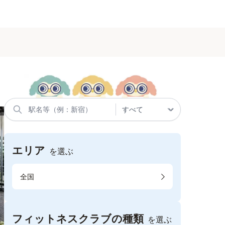
エリア
を選ぶ
全国
フィットネスクラブの種類
を選ぶ