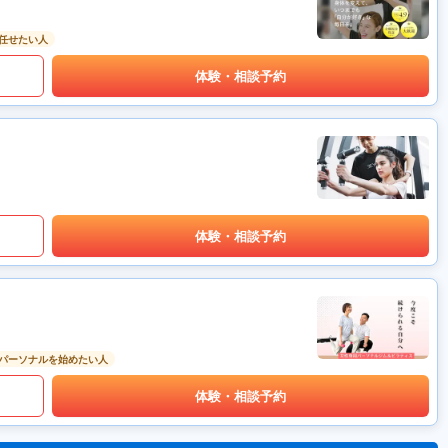
任せたい人
体験・相談予約
体験・相談予約
パーソナルを始めたい人
体験・相談予約