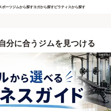
スポーツジムから探す
ヨガから探す
ピラティスから探す
自分に合うジムを見つける