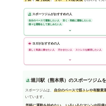
スポーツジムがおすすめの人
自分のペースで運動したい人
安く・気軽に運動したい人
様々な運動をして楽しみたい人
ヨガがおすすめの人
楽しく気楽に痩せたい人
汗かきたい人
ストレスを解消したい人
堀川駅（熊本県）のスポーツジム
スポーツジムは、
自分のペースで筋トレや有酸素
いています。
気軽に運動を始めたい
、
いろいろなマシンや設備