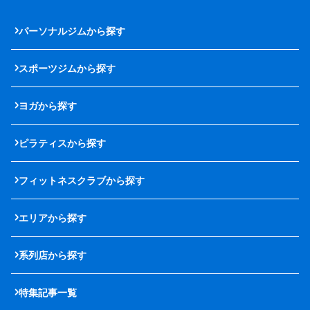
パーソナルジムから探す
スポーツジムから探す
ヨガから探す
ピラティスから探す
フィットネスクラブから探す
エリアから探す
系列店から探す
特集記事一覧