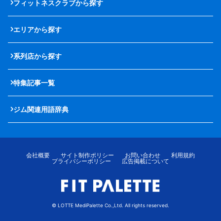
フィットネスクラブから探す
エリアから探す
系列店から探す
特集記事一覧
ジム関連用語辞典
会社概要
サイト制作ポリシー
お問い合わせ
利用規約
プライバシーポリシー
広告掲載について
© LOTTE MediPalette Co.,Ltd. All rights reserved.