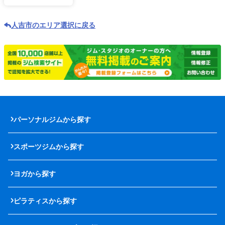
人吉市のエリア選択に戻る
パーソナルジムから探す
スポーツジムから探す
ヨガから探す
ピラティスから探す