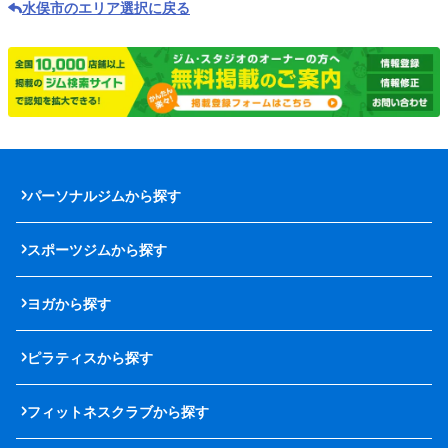
水俣市のエリア選択に戻る
パーソナルジムから探す
スポーツジムから探す
ヨガから探す
ピラティスから探す
フィットネスクラブから探す