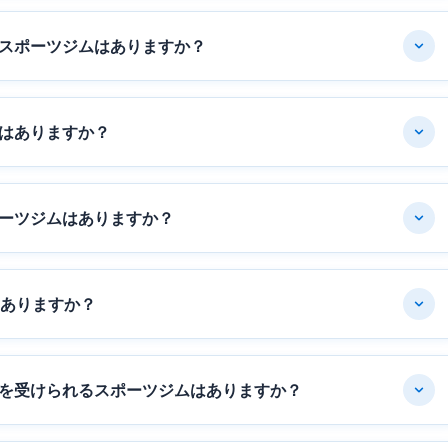
スポーツジムはありますか？
はありますか？
ーツジムはありますか？
はありますか？
を受けられるスポーツジムはありますか？