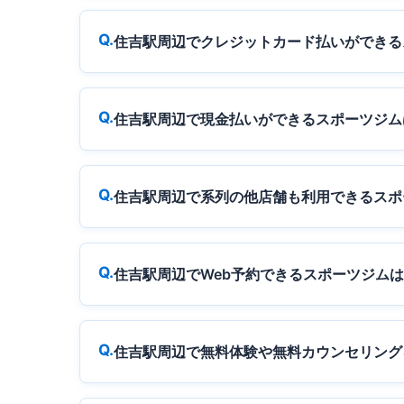
住吉駅周辺でクレジットカード払いができる
住吉駅周辺で現金払いができるスポーツジム
住吉駅周辺で系列の他店舗も利用できるスポ
住吉駅周辺でWeb予約できるスポーツジム
住吉駅周辺で無料体験や無料カウンセリング