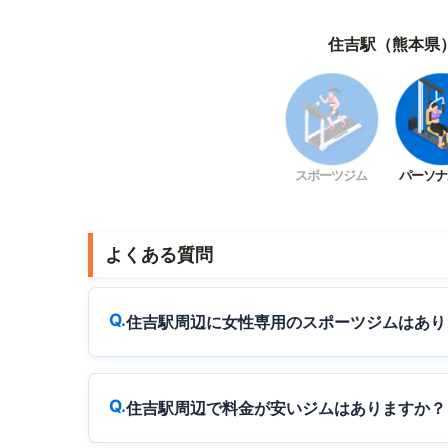
住吉駅（熊本県
スポーツジム
パーソナ
よくある質問
住吉駅周辺に女性専用のスポーツジムはあり
住吉駅周辺で料金が安いジムはありますか？