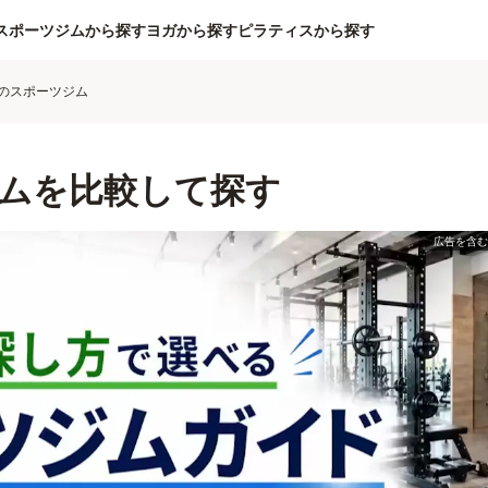
スポーツジムから探す
ヨガから探す
ピラティスから探す
のスポーツジム
ムを比較して探す