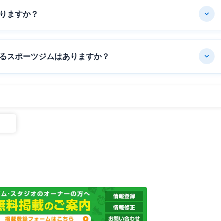
りますか？
るスポーツジムはありますか？