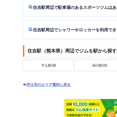
住吉駅周辺で駐車場のあるスポーツジムはあ
住吉駅周辺でシャワーやロッカーを利用でき
住吉駅（熊本県）周辺でジムを駅から探す
宇土駅(9)
緑川駅(5)
宇土市のエリア選択に戻る