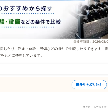
最終更新日：2026/08/0
探したり、料金・体験・設備などの条件で比較したりできます。
取材をもとに整理しています。
条件を絞り込む
スクロールできます 