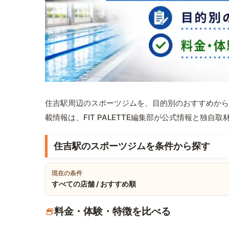
住吉駅周辺のスポーツジムを、目的別のおすすめから
載情報は、FIT PALETTE編集部が公式情報と独自
住吉駅のスポーツジムを条件から探す
現在の条件
すべての店舗 / おすすめ順
料金・体験・特徴を比べる