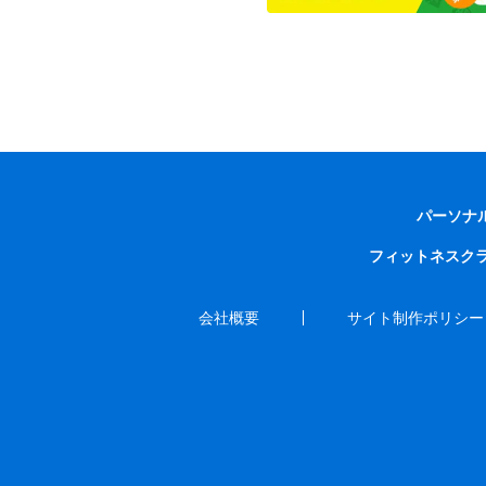
パーソナ
フィットネスク
会社概要
サイト制作ポリシー