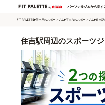
パーソナルジムから探す
FIT PALETTE
熊本県のスポーツジム
宇土市のスポーツジム
住吉駅
住吉駅周辺のスポーツジ