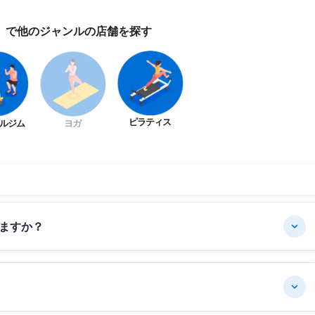
）で他のジャンルの店舗を探す
ピラティス
ルジム
ヨガ
ますか？