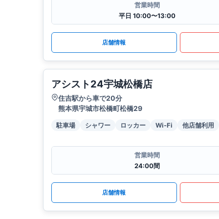
営業時間
平日 10:00〜13:00
店舗情報
アシスト24宇城松橋店
住吉駅から車で20分
熊本県宇城市松橋町松橋29
駐車場
シャワー
ロッカー
Wi-Fi
他店舗利用
営業時間
24:00間
店舗情報