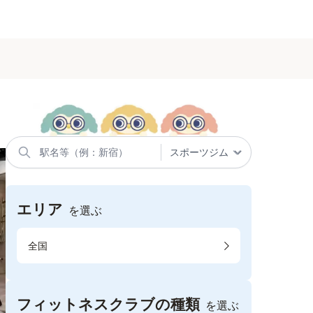
エリア
を選ぶ
全国
フィットネスクラブの種類
を選ぶ