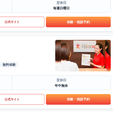
定休日
毎週日曜日
体験・相談予約
公式サイト
無料体験
定休日
年中無休
体験・相談予約
公式サイト