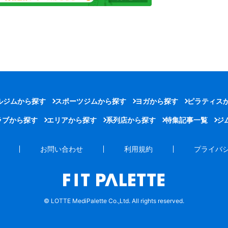
ルジムから探す
スポーツジムから探す
ヨガから探す
ピラティス
ラブから探す
エリアから探す
系列店から探す
特集記事一覧
ジ
お問い合わせ
利用規約
プライバ
© LOTTE MediPalette Co.,Ltd. All rights reserved.