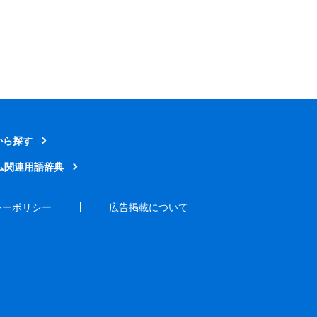
から探す
ム関連用語辞典
シーポリシー
広告掲載について