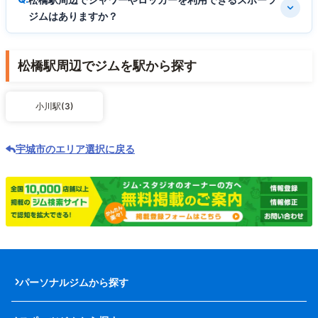
ジムはありますか？
松橋駅周辺でジムを駅から探す
小川駅(3)
宇城市のエリア選択に戻る
パーソナルジムから探す