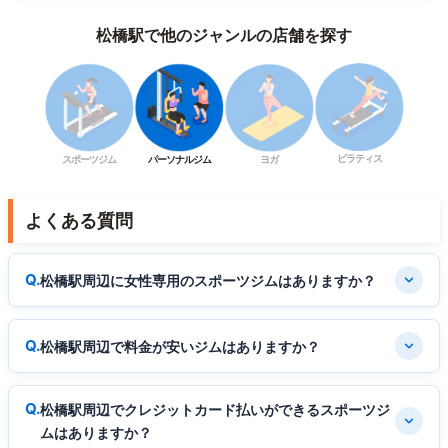
松橋駅で他のジャンルの店舗を探す
ピラティス
スポーツジム
パーソナルジム
ヨガ
よくある質問
松橋駅周辺に女性専用のスポーツジムはありますか？
松橋駅周辺で料金が安いジムはありますか？
松橋駅周辺でクレジットカード払いができるスポーツジ
ムはありますか？