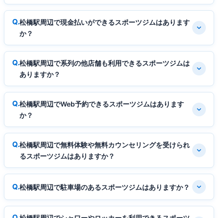
松橋駅周辺で現金払いができるスポーツジムはあります
か？
松橋駅周辺で系列の他店舗も利用できるスポーツジムは
ありますか？
松橋駅周辺でWeb予約できるスポーツジムはあります
か？
松橋駅周辺で無料体験や無料カウンセリングを受けられ
るスポーツジムはありますか？
松橋駅周辺で駐車場のあるスポーツジムはありますか？
松橋駅周辺でシャワーやロッカーを利用できるスポーツ