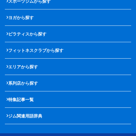
スポーツジムから探す
ヨガから探す
ピラティスから探す
フィットネスクラブから探す
エリアから探す
系列店から探す
特集記事一覧
ジム関連用語辞典