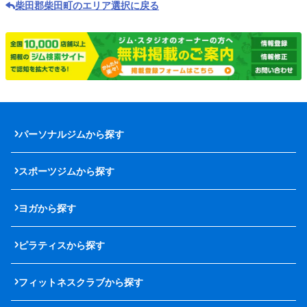
柴田郡柴田町のエリア選択に戻る
パーソナルジムから探す
スポーツジムから探す
ヨガから探す
ピラティスから探す
フィットネスクラブから探す