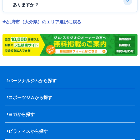
ありますか？
別府市（大分県）のエリア選択に戻る
パーソナルジムから探す
スポーツジムから探す
ヨガから探す
ピラティスから探す