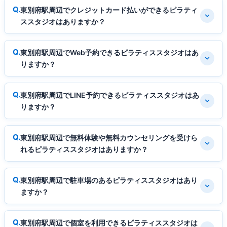
東別府駅周辺でクレジットカード払いができるピラティ
ススタジオはありますか？
東別府駅周辺でWeb予約できるピラティススタジオはあ
りますか？
東別府駅周辺でLINE予約できるピラティススタジオはあ
りますか？
東別府駅周辺で無料体験や無料カウンセリングを受けら
れるピラティススタジオはありますか？
東別府駅周辺で駐車場のあるピラティススタジオはあり
ますか？
東別府駅周辺で個室を利用できるピラティススタジオは