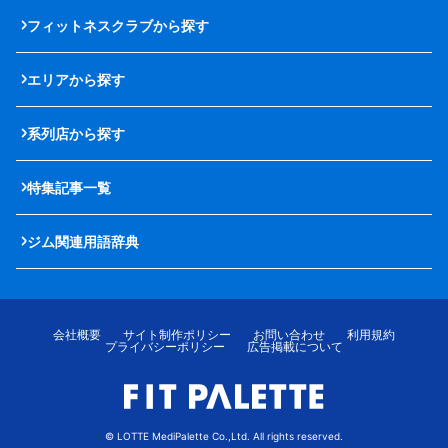
フィットネスクラブから探す
エリアから探す
系列店から探す
特集記事一覧
ジム関連用語辞典
会社概要
サイト制作ポリシー
お問い合わせ
利用規約
プライバシーポリシー
広告掲載について
© LOTTE MediPalette Co.,Ltd. All rights reserved.