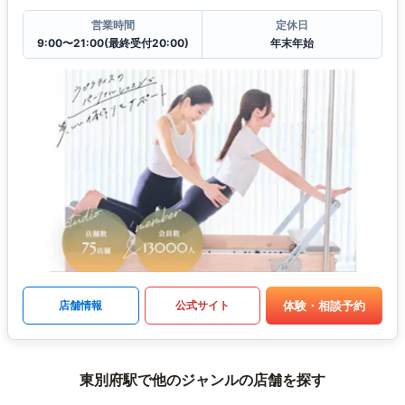
営業時間
定休日
9:00〜21:00(最終受付20:00)
年末年始
体験・相談予約
店舗情報
公式サイト
東別府駅で他のジャンルの店舗を探す