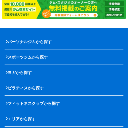
パーソナルジムから探す
スポーツジムから探す
ヨガから探す
ピラティスから探す
フィットネスクラブから探す
エリアから探す