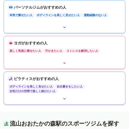
パーソナルジムがおすすめの人
本気で痩せたい人
ボディラインを美しく見せたい人
運動経験のない人
ヨガがおすすめの人
楽しく気楽に痩せたい人
汗かきたい人
ストレスを解消したい人
ピラティスがおすすめの人
ボディラインを美しく見せたい人
自分磨きをしたい人
女性だけの空間で楽しく続けたい人
流山おおたかの森駅のスポーツジムを探す