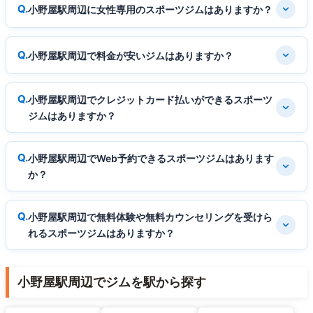
小野屋駅周辺に女性専用のスポーツジムはありますか？
小野屋駅周辺で料金が安いジムはありますか？
小野屋駅周辺でクレジットカード払いができるスポーツ
ジムはありますか？
小野屋駅周辺でWeb予約できるスポーツジムはあります
か？
小野屋駅周辺で無料体験や無料カウンセリングを受けら
れるスポーツジムはありますか？
小野屋駅周辺でジムを駅から探す