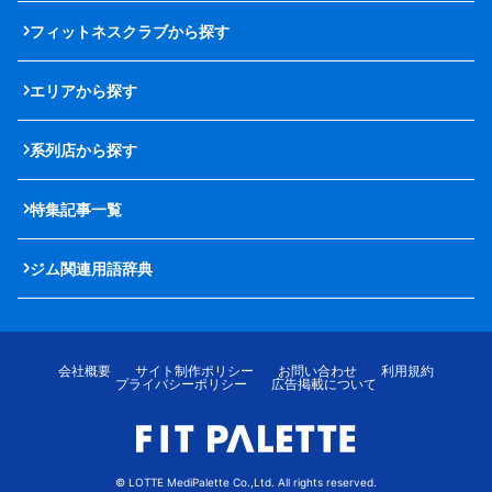
フィットネスクラブから探す
エリアから探す
系列店から探す
特集記事一覧
ジム関連用語辞典
会社概要
サイト制作ポリシー
お問い合わせ
利用規約
プライバシーポリシー
広告掲載について
© LOTTE MediPalette Co.,Ltd. All rights reserved.