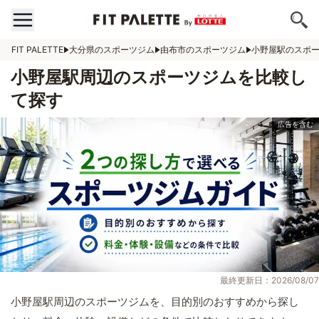
FIT PALETTE
大分県のスポーツジム
由布市のスポーツジム
小野屋駅のスポ
小野屋駅周辺のスポーツジムを比較し
て探す
最終更新日：2026/08/07
小野屋駅周辺のスポーツジムを、目的別のおすすめから探し