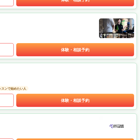
体験・相談予約
ッスンで始めたい人
体験・相談予約