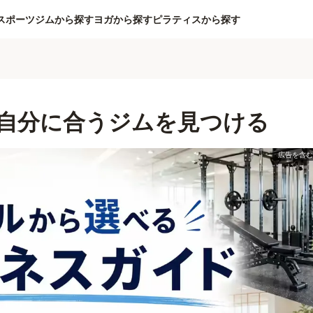
スポーツジムから探す
ヨガから探す
ピラティスから探す
自分に合うジムを見つける