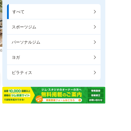
すべて
スポーツジム
パーソナルジム
6
ヨガ
ピラティス