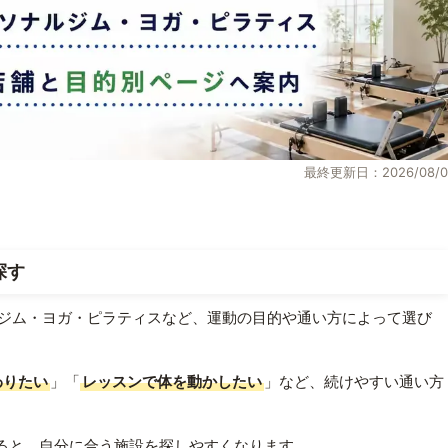
最終更新日：2026/08/0
探す
ジム・ヨガ・ピラティスなど、運動の目的や通い方によって選び
わりたい
」「
レッスンで体を動かしたい
」など、続けやすい通い方
ると、自分に合う施設を探しやすくなります。