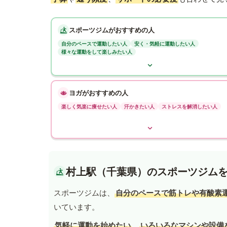
スポーツジムがおすすめの人
自分のペースで運動したい人
安く・気軽に運動したい人
様々な運動をして楽しみたい人
ヨガがおすすめの人
楽しく気楽に痩せたい人
汗かきたい人
ストレスを解消したい人
村上駅（千葉県）のスポーツジム
スポーツジムは、
自分のペースで筋トレや有酸素
いています。
気軽に運動を始めたい
、
いろいろなマシンや設備