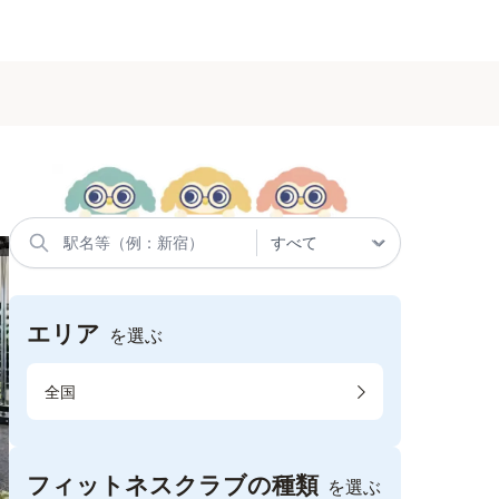
エリア
を選ぶ
全国
フィットネスクラブの種類
を選ぶ