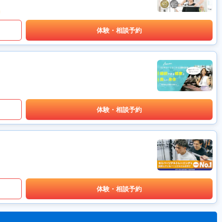
体験・相談予約
体験・相談予約
体験・相談予約