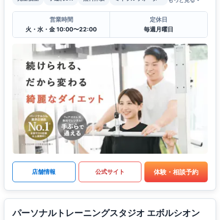
営業時間
定休日
火・水・金 10:00〜22:00
毎週月曜日
体験・相談予約
店舗情報
公式サイト
パーソナルトレーニングスタジオ エボルシオン