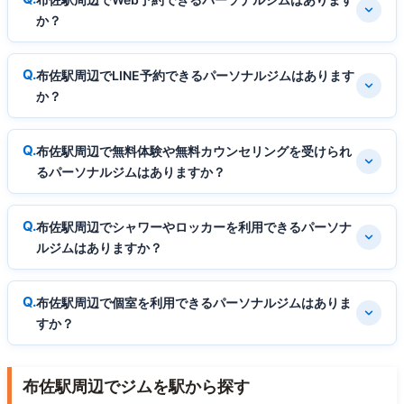
か？
布佐駅周辺でLINE予約できるパーソナルジムはあります
か？
布佐駅周辺で無料体験や無料カウンセリングを受けられ
るパーソナルジムはありますか？
布佐駅周辺でシャワーやロッカーを利用できるパーソナ
ルジムはありますか？
布佐駅周辺で個室を利用できるパーソナルジムはありま
すか？
布佐駅周辺でジムを駅から探す