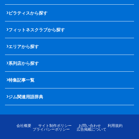
ピラティスから探す
フィットネスクラブから探す
エリアから探す
系列店から探す
特集記事一覧
ジム関連用語辞典
会社概要
サイト制作ポリシー
お問い合わせ
利用規約
プライバシーポリシー
広告掲載について