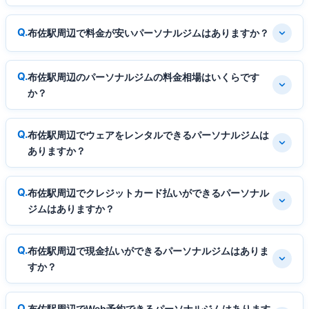
布佐駅周辺で料金が安いパーソナルジムはありますか？
布佐駅周辺のパーソナルジムの料金相場はいくらです
か？
布佐駅周辺でウェアをレンタルできるパーソナルジムは
ありますか？
布佐駅周辺でクレジットカード払いができるパーソナル
ジムはありますか？
布佐駅周辺で現金払いができるパーソナルジムはありま
すか？
布佐駅周辺でWeb予約できるパーソナルジムはあります