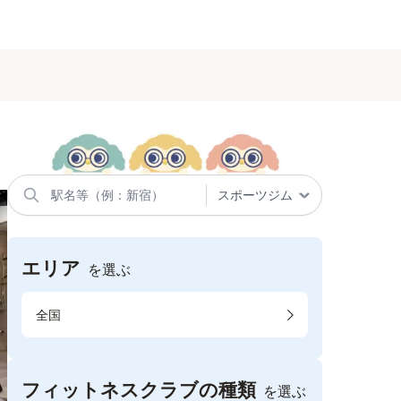
エリア
を選ぶ
全国
フィットネスクラブの種類
を選ぶ