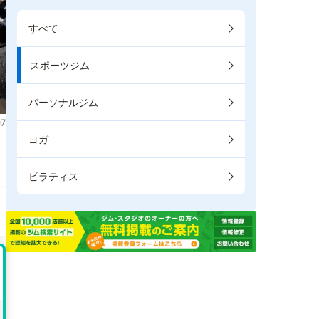
すべて
スポーツジム
パーソナルジム
7
ヨガ
ピラティス