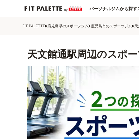
パーソナルジムから探す
FIT PALETTE
鹿児島県のスポーツジム
鹿児島市のスポーツジム
天
天文館通駅周辺のスポー