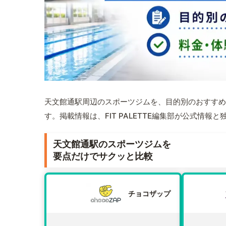
天文館通駅周辺のスポーツジムを、目的別のおすすめ
す。掲載情報は、FIT PALETTE編集部が公式情
天文館通駅のスポーツジムを
要点だけでサクッと比較
チョコザップ