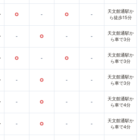
天文館通駅か
〜
○
-
○
-
ら徒歩15分
天文館通駅か
〜
-
○
-
-
ら車で3分
天文館通駅か
〜
○
-
○
-
ら車で3分
天文館通駅か
〜
-
○
-
-
ら車で3分
天文館通駅か
〜
-
○
-
-
ら車で4分
天文館通駅か
〜
-
○
-
-
ら車で4分