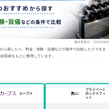
最終更新日：2026/08/0
から探したり、料金・体験・設備などの条件で比較したりできま
報と独自取材をもとに整理しています。
プライベート
カーブス
ボックスフィ
ット