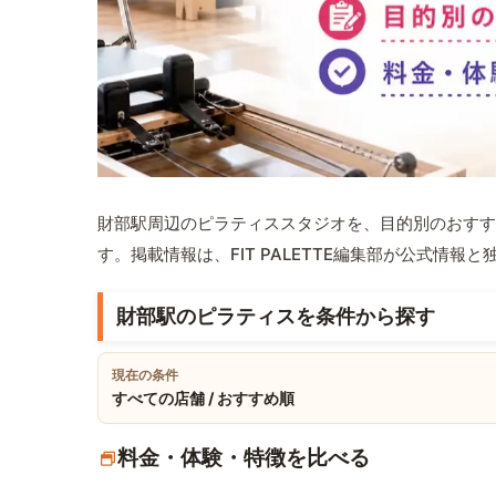
財部駅周辺のピラティススタジオを、目的別のおすす
す。掲載情報は、FIT PALETTE編集部が公式情
財部駅のピラティスを条件から探す
現在の条件
すべての店舗 / おすすめ順
料金・体験・特徴を比べる