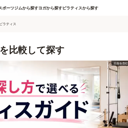
スポーツジムから探す
ヨガから探す
ピラティスから探す
ピラティス
を比較して探す