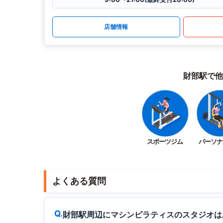
店舗情報
財部駅で他
スポーツジム
パーソナ
よくある質問
財部駅周辺にマシンピラティスのスタジオは