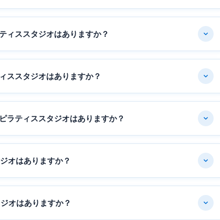
ティススタジオはありますか？
ィススタジオはありますか？
ピラティススタジオはありますか？
タジオはありますか？
タジオはありますか？