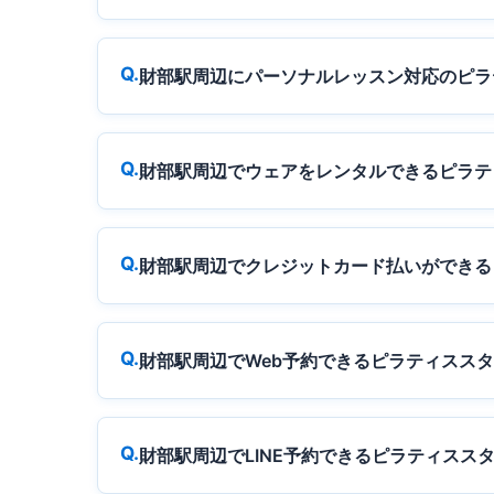
財部駅周辺にパーソナルレッスン対応のピラ
財部駅周辺でウェアをレンタルできるピラテ
財部駅周辺でクレジットカード払いができる
財部駅周辺でWeb予約できるピラティスス
財部駅周辺でLINE予約できるピラティスス