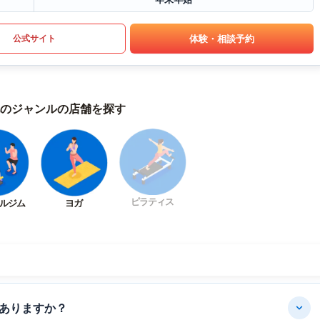
体験・相談予約
公式サイト
のジャンルの店舗を探す
ピラティス
ルジム
ヨガ
ありますか？