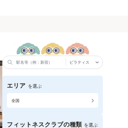
エリア
を選ぶ
全国
フィットネスクラブの種類
を選ぶ