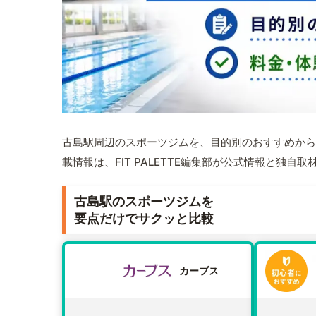
古島駅周辺のスポーツジムを、目的別のおすすめから
載情報は、FIT PALETTE編集部が公式情報と独自
古島駅のスポーツジムを
要点だけでサクッと比較
カーブス