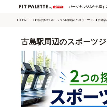
パーソナルジムから探す
FIT PALETTE
沖縄県のスポーツジム
那覇市のスポーツジム
古島駅
古島駅周辺のスポーツジ