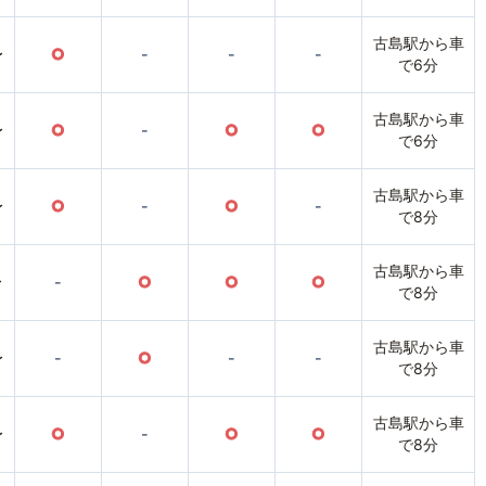
古島駅から車
〜
○
-
-
-
で6分
古島駅から車
〜
○
-
○
○
で6分
古島駅から車
〜
○
-
○
-
で8分
古島駅から車
〜
-
○
○
○
で8分
古島駅から車
〜
-
○
-
-
で8分
古島駅から車
〜
○
-
○
○
で8分