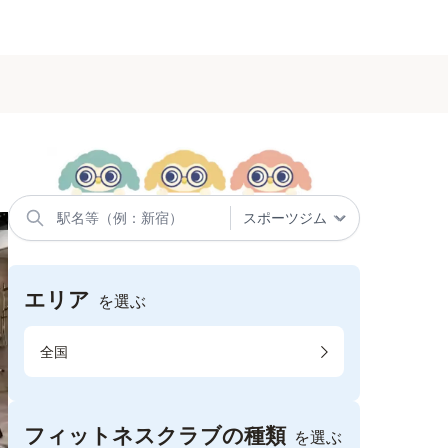
エリア
を選ぶ
全国
フィットネスクラブの種類
を選ぶ