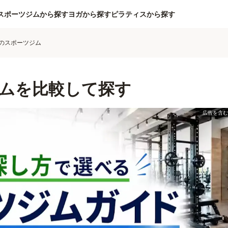
スポーツジムから探す
ヨガから探す
ピラティスから探す
のスポーツジム
ムを比較して探す