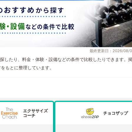
最終更新日：2026/08/0
探したり、料金・体験・設備などの条件で比較したりできます。
取材をもとに整理しています。
エクササイズ
チョコザップ
コーチ