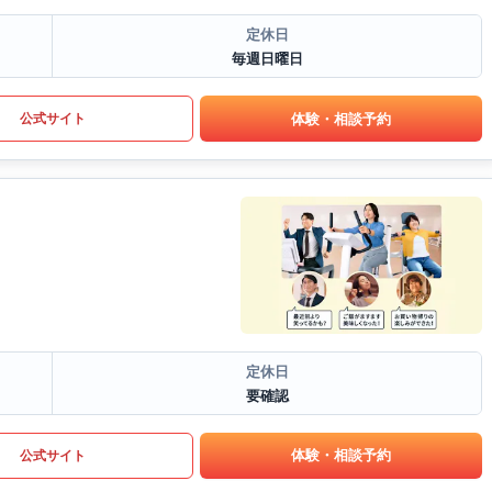
定休日
毎週日曜日
体験・相談予約
公式サイト
定休日
要確認
体験・相談予約
公式サイト