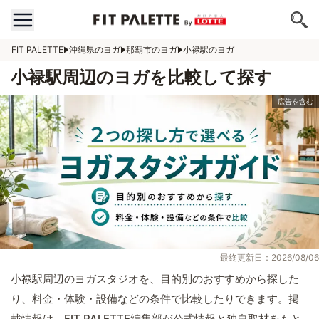
FIT PALETTE
沖縄県のヨガ
那覇市のヨガ
小禄駅のヨガ
小禄駅周辺のヨガを比較して探す
最終更新日：2026/08/06
小禄駅周辺のヨガスタジオを、目的別のおすすめから探した
り、料金・体験・設備などの条件で比較したりできます。掲
載情報は、FIT PALETTE編集部が公式情報と独自取材をもと