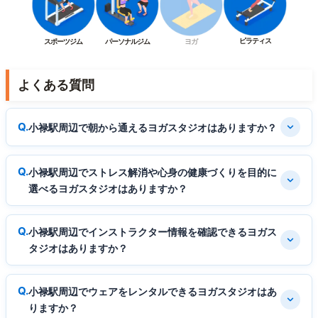
ピラティス
スポーツジム
パーソナルジム
ヨガ
よくある質問
小禄駅周辺で朝から通えるヨガスタジオはありますか？
小禄駅周辺でストレス解消や心身の健康づくりを目的に
選べるヨガスタジオはありますか？
小禄駅周辺でインストラクター情報を確認できるヨガス
タジオはありますか？
小禄駅周辺でウェアをレンタルできるヨガスタジオはあ
りますか？