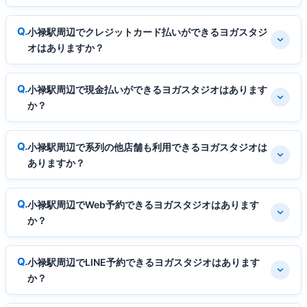
小禄駅周辺でクレジットカード払いができるヨガスタジ
オはありますか？
小禄駅周辺で現金払いができるヨガスタジオはあります
か？
小禄駅周辺で系列の他店舗も利用できるヨガスタジオは
ありますか？
小禄駅周辺でWeb予約できるヨガスタジオはあります
か？
小禄駅周辺でLINE予約できるヨガスタジオはあります
か？