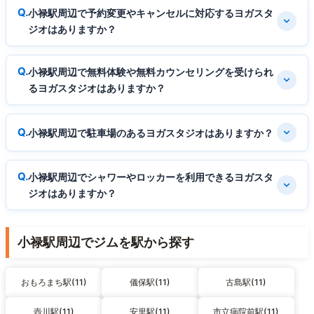
小禄駅周辺で予約変更やキャンセルに対応するヨガスタ
ジオはありますか？
小禄駅周辺で無料体験や無料カウンセリングを受けられ
るヨガスタジオはありますか？
小禄駅周辺で駐車場のあるヨガスタジオはありますか？
小禄駅周辺でシャワーやロッカーを利用できるヨガスタ
ジオはありますか？
小禄駅周辺でジムを駅から探す
おもろまち駅(11)
儀保駅(11)
古島駅(11)
壺川駅(11)
安里駅(11)
市立病院前駅(11)