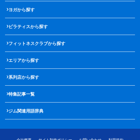
ヨガから探す
ピラティスから探す
フィットネスクラブから探す
エリアから探す
系列店から探す
特集記事一覧
ジム関連用語辞典
会社概要
サイト制作ポリシー
お問い合わせ
利用規約