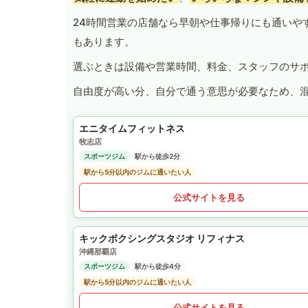
24時間営業の店舗なら早朝や仕事帰りにも通いや
もあります。
選ぶときは設備や営業時間、料金、スタッフのサ
自由度が高い分、自分で通う意思が必要なため、
エニタイムフィットネス
牧志店
スポーツジム
駅から徒歩2分
駅から5分以内のジムに通いたい人
公式サイトを見る
キックボクシングスタジオ リフィナス
沖縄那覇店
スポーツジム
駅から徒歩4分
駅から5分以内のジムに通いたい人
公式サイトを見る