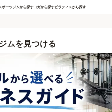
スポーツジムから探す
ヨガから探す
ピラティスから探す
ジムを見つける