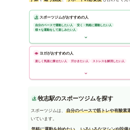
スポーツジムがおすすめの人
自分のペースで運動したい人
安く・気軽に運動したい人
様々な運動をして楽しみたい人
ヨガがおすすめの人
楽しく気楽に痩せたい人
汗かきたい人
ストレスを解消したい人
牧志駅のスポーツジムを探す
スポーツジムは、
自分のペースで筋トレや有酸素
いています。
気軽に運動を始めたい
、
いろいろなマシンや設備