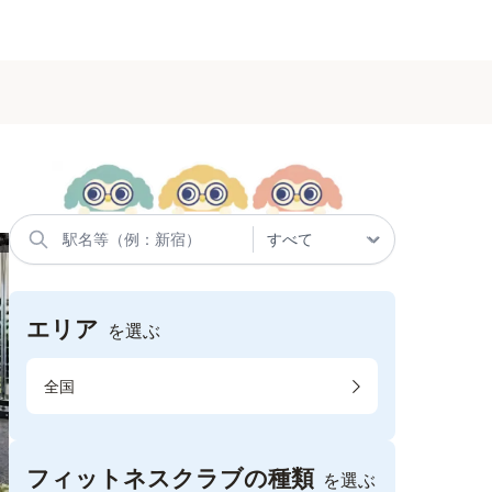
エリア
を選ぶ
全国
フィットネスクラブの種類
を選ぶ