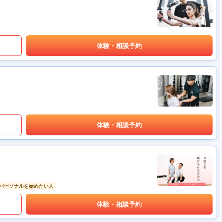
体験・相談予約
体験・相談予約
パーソナルを始めたい人
体験・相談予約