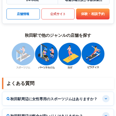
体験・相談予約
店舗情報
公式サイト
秋田駅で他のジャンルの店舗を探す
ピラティス
スポーツジム
パーソナルジム
ヨガ
よくある質問
秋田駅周辺に女性専用のスポーツジムはありますか？
秋田駅周辺で料金が安いジムはありますか？