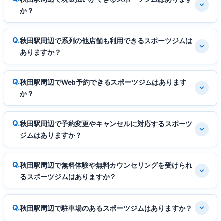
か？
秋田駅周辺で系列の他店舗も利用できるスポーツジムは
ありますか？
秋田駅周辺でWeb予約できるスポーツジムはあります
か？
秋田駅周辺で予約変更やキャンセルに対応するスポーツ
ジムはありますか？
秋田駅周辺で無料体験や無料カウンセリングを受けられ
るスポーツジムはありますか？
秋田駅周辺で駐車場のあるスポーツジムはありますか？