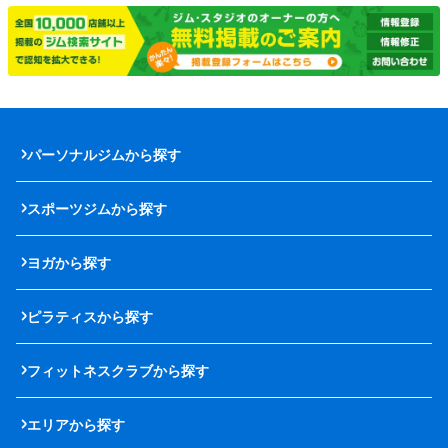
パーソナルジムから探す
スポーツジムから探す
ヨガから探す
ピラティスから探す
フィットネスクラブから探す
エリアから探す