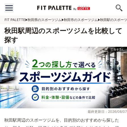
FIT PALETTE
秋田県のスポーツジム
秋田市のスポーツジム
秋田駅のスポー
秋田駅周辺のスポーツジムを比較して
探す
最終更新日：2026/08/07
秋田駅周辺のスポーツジムを、目的別のおすすめから探した