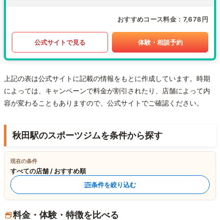
おすすめコース料金
7,678円
公式サイトで見る
体験・相談予約
上記の表は公式サイトに記載の情報をもとに作成しています。時期
によっては、キャンペーンで料金が割引されたり、店舗によって内
容が変わることもありますので、公式サイトでご確認ください。
秋田駅のスポーツジムを条件から探す
現在の条件
すべての店舗 / おすすめ順
条件を絞り込む
料金・体験・特徴を比べる