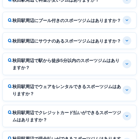
秋田駅周辺にプール付きのスポーツジムはありますか？
秋田駅周辺にサウナのあるスポーツジムはありますか？
秋田駅周辺で駅から徒歩5分以内のスポーツジムはあり
ますか？
秋田駅周辺でウェアをレンタルできるスポーツジムはあ
りますか？
秋田駅周辺でクレジットカード払いができるスポーツジ
ムはありますか？
秋田駅周辺で現金払いができるスポーツジムはあります