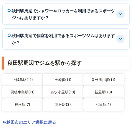
秋田駅周辺でシャワーやロッカーを利用できるスポーツ
ジムはありますか？
秋田駅周辺で個室を利用できるスポーツジムはあります
か？
秋田駅周辺でジムを駅から探す
上飯島駅(11)
土崎駅(11)
泉外旭川駅(11)
羽後牛島駅(11)
四ツ小屋駅(10)
新屋駅(10)
桂根駅(7)
追分駅(3)
和田駅(1)
秋田市のエリア選択に戻る