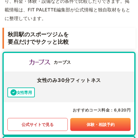
り、料金・体験・設備などの条件で比較したりできます。掲
載情報は、FIT PALETTE編集部が公式情報と独自取材をもと
に整理しています。
秋田駅のスポーツジムを
要点だけでサクッと比較
カーブス
女性のみ30分フィットネス
女性専用
おすすめコース料金
6,820円
公式サイトで見る
体験・相談予約