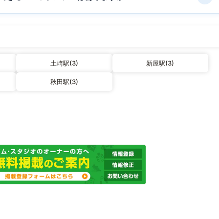
土崎駅(3)
新屋駅(3)
秋田駅(3)