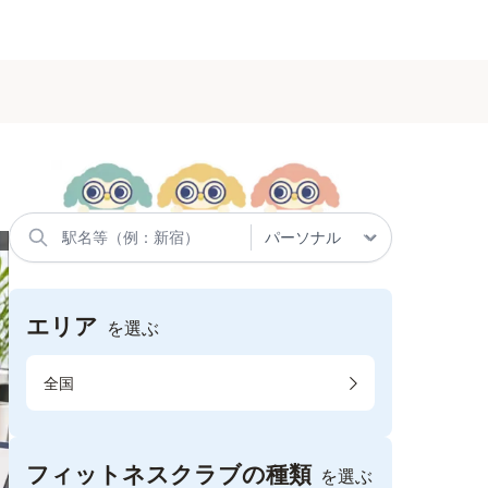
エリア
を選ぶ
全国
フィットネスクラブの種類
を選ぶ