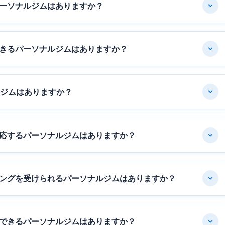
ーソナルジムはありますか？
きるパーソナルジムはありますか？
ルジムはありますか？
応するパーソナルジムはありますか？
ングを受けられるパーソナルジムはありますか？
できるパーソナルジムはありますか？