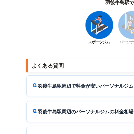
羽後牛島駅で
スポーツジム
パーソナ
よくある質問
羽後牛島駅周辺で料金が安いパーソナルジム
羽後牛島駅周辺のパーソナルジムの料金相場