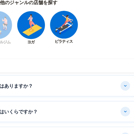
他のジャンルの店舗を探す
ピラティス
ルジム
ヨガ
はありますか？
はいくらですか？