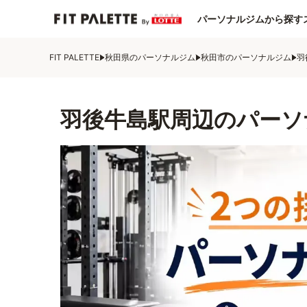
パーソナルジムから探す
FIT PALETTE
秋田県のパーソナルジム
秋田市のパーソナルジム
羽
羽後牛島駅周辺のパーソ