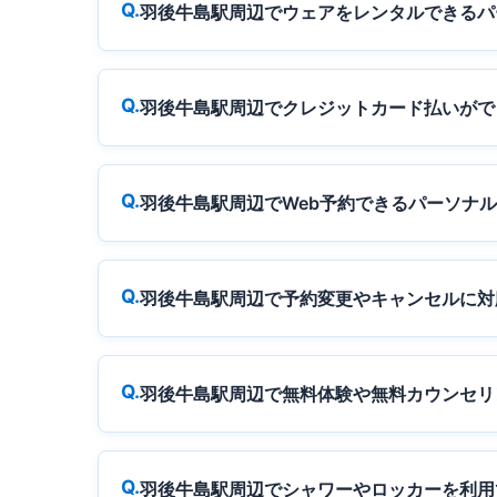
羽後牛島駅周辺でウェアをレンタルできるパ
羽後牛島駅周辺でクレジットカード払いがで
羽後牛島駅周辺でWeb予約できるパーソナ
羽後牛島駅周辺で予約変更やキャンセルに対
羽後牛島駅周辺で無料体験や無料カウンセリ
羽後牛島駅周辺でシャワーやロッカーを利用