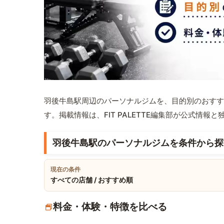
羽後牛島駅周辺のパーソナルジムを、目的別のおすす
す。掲載情報は、FIT PALETTE編集部が公式情
羽後牛島駅のパーソナルジムを条件から探
現在の条件
すべての店舗 / おすすめ順
料金・体験・特徴を比べる