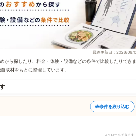
最終更新日：2026/08/0
めから探したり、料金・体験・設備などの条件で比較したりでき
報と独自取材をもとに整理しています。
す
条件を絞り込む
スクロールできます 