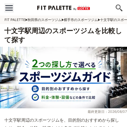
FIT PALETTE
秋田県のスポーツジム
横手市のスポーツジム
十文字駅のスポ
十文字駅周辺のスポーツジムを比較し
て探す
最終更新日：2026/08/07
十文字駅周辺のスポーツジムを、目的別のおすすめから探し