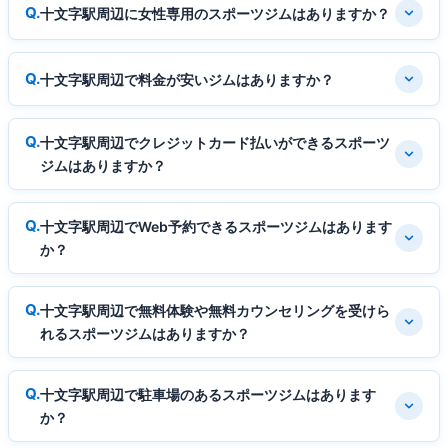
十文字駅周辺に女性専用のスポーツジムはありますか？
十文字駅周辺で料金が安いジムはありますか？
十文字駅周辺でクレジットカード払いができるスポーツ
ジムはありますか？
十文字駅周辺でWeb予約できるスポーツジムはあります
か？
十文字駅周辺で無料体験や無料カウンセリングを受けら
れるスポーツジムはありますか？
十文字駅周辺で駐車場のあるスポーツジムはあります
か？