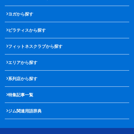
ヨガから探す
ピラティスから探す
フィットネスクラブから探す
エリアから探す
系列店から探す
特集記事一覧
ジム関連用語辞典