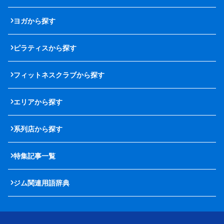
ヨガから探す
ピラティスから探す
フィットネスクラブから探す
エリアから探す
系列店から探す
特集記事一覧
ジム関連用語辞典