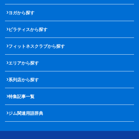
ヨガから探す
ピラティスから探す
フィットネスクラブから探す
エリアから探す
系列店から探す
特集記事一覧
ジム関連用語辞典