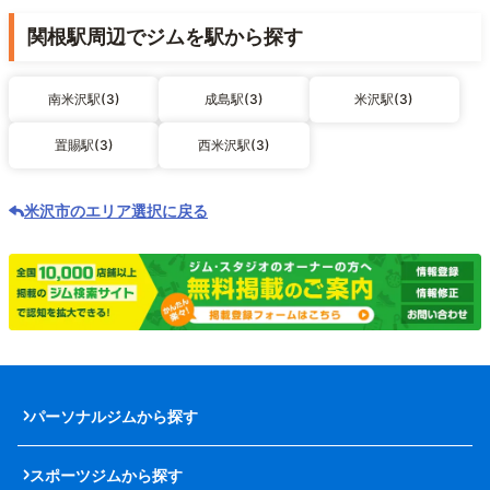
関根駅周辺でジムを駅から探す
南米沢駅(3)
成島駅(3)
米沢駅(3)
置賜駅(3)
西米沢駅(3)
米沢市のエリア選択に戻る
パーソナルジムから探す
スポーツジムから探す