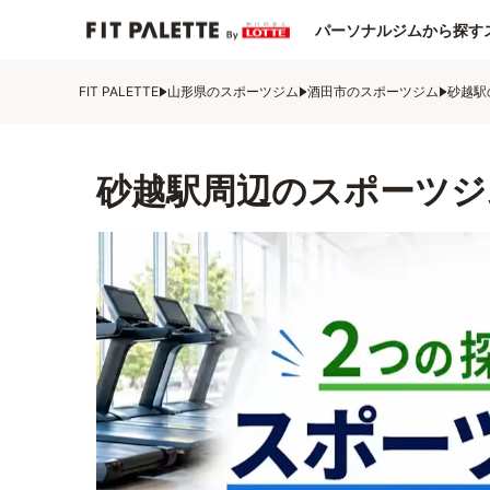
パーソナルジムから探す
FIT PALETTE
山形県のスポーツジム
酒田市のスポーツジム
砂越駅
砂越駅周辺のスポーツジ