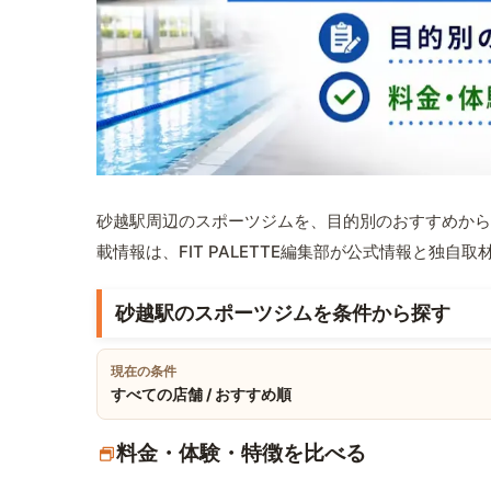
砂越駅周辺のスポーツジムを、目的別のおすすめから
載情報は、FIT PALETTE編集部が公式情報と独自
砂越駅のスポーツジムを条件から探す
現在の条件
すべての店舗 / おすすめ順
料金・体験・特徴を比べる