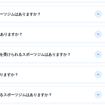
ーツジムはありますか？
はありますか？
を受けられるスポーツジムはありますか？
りますか？
るスポーツジムはありますか？