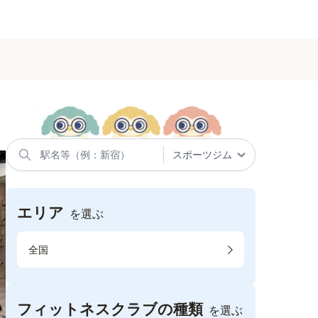
エリア
を選ぶ
全国
フィットネスクラブの種類
を選ぶ