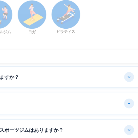
ピラティス
ルジム
ヨガ
ますか？
スポーツジムはありますか？