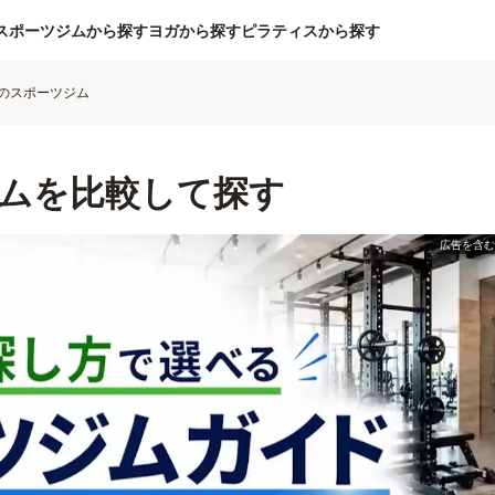
スポーツジムから探す
ヨガから探す
ピラティスから探す
のスポーツジム
ムを比較して探す