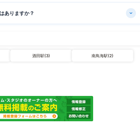
はありますか？
酒田駅(3)
南鳥海駅(2)