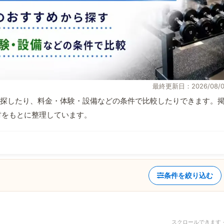
最終更新日：2026/08/0
探したり、料金・体験・設備などの条件で比較したりできます。
取材をもとに整理しています。
条件を絞り込む
スクロールできます 