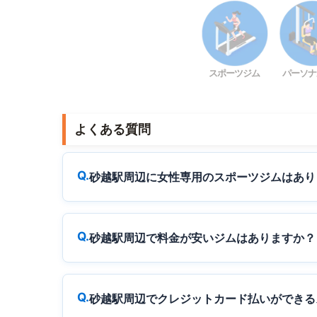
スポーツジム
パーソナ
よくある質問
砂越駅周辺に女性専用のスポーツジムはあり
砂越駅周辺で料金が安いジムはありますか？
砂越駅周辺でクレジットカード払いができる