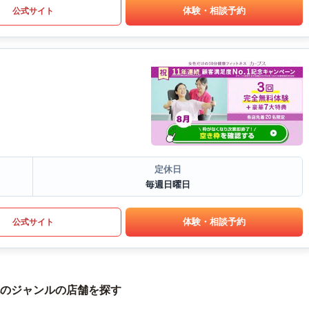
体験・相談予約
公式サイト
定休日
毎週日曜日
体験・相談予約
公式サイト
のジャンルの店舗を探す