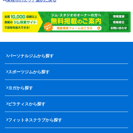
パーソナルジムから探す
スポーツジムから探す
ヨガから探す
ピラティスから探す
フィットネスクラブから探す