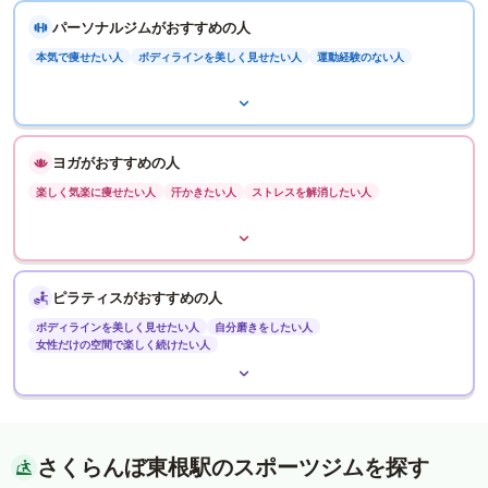
パーソナルジムがおすすめの人
本気で痩せたい人
ボディラインを美しく見せたい人
運動経験のない人
ヨガがおすすめの人
楽しく気楽に痩せたい人
汗かきたい人
ストレスを解消したい人
ピラティスがおすすめの人
ボディラインを美しく見せたい人
自分磨きをしたい人
女性だけの空間で楽しく続けたい人
さくらんぼ東根駅のスポーツジムを探す