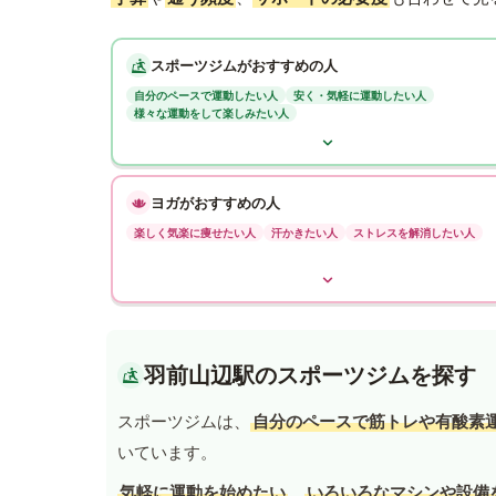
スポーツジムがおすすめの人
自分のペースで運動したい人
安く・気軽に運動したい人
様々な運動をして楽しみたい人
ヨガがおすすめの人
楽しく気楽に痩せたい人
汗かきたい人
ストレスを解消したい人
羽前山辺駅のスポーツジムを探す
スポーツジムは、
自分のペースで筋トレや有酸素
いています。
気軽に運動を始めたい
、
いろいろなマシンや設備