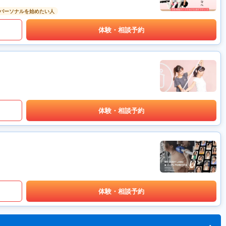
パーソナルを始めたい人
体験・相談予約
体験・相談予約
体験・相談予約