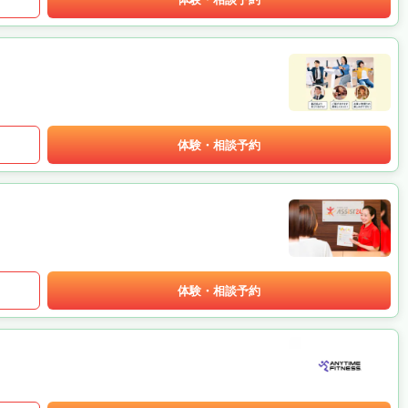
体験・相談予約
体験・相談予約