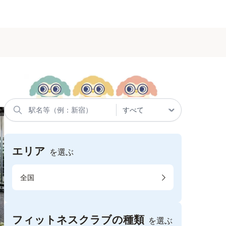
エリア
を選ぶ
全国
フィットネスクラブの種類
を選ぶ