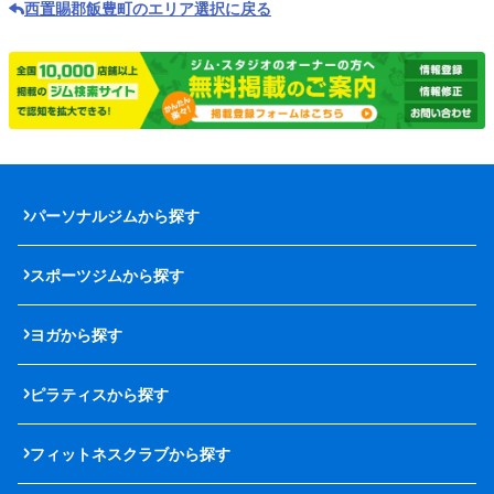
西置賜郡飯豊町のエリア選択に戻る
パーソナルジムから探す
スポーツジムから探す
ヨガから探す
ピラティスから探す
フィットネスクラブから探す