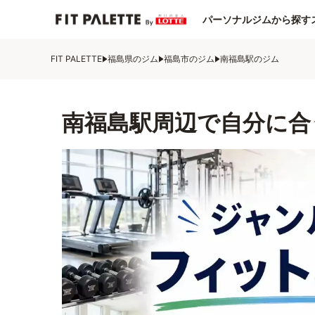
パーソナルジムから探す
FIT PALETTE
福島県のジム
福島市のジム
南福島駅のジム
南福島駅周辺で自分に合