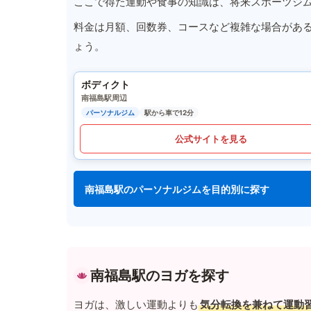
ここで得た運動や食事の知識は、将来スポーツジ
料金は月額、回数券、コースなど複雑な場合があ
ょう。
ボディクト
南福島駅周辺
パーソナルジム
駅から車で12分
公式サイトを見る
南福島駅のパーソナルジムを目的別に探す
南福島駅のヨガを探す
ヨガは、激しい運動よりも
気分転換を兼ねて運動