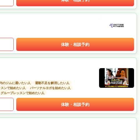
体験・相談予約
以内のジムに通いたい人
運動不足を解消したい人
ッスンで始めたい人
パーソナルヨガを始めたい人
グループレッスンで始めたい人
体験・相談予約