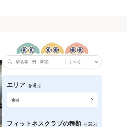
エリア
を選ぶ
全国
フィットネスクラブの種類
を選ぶ