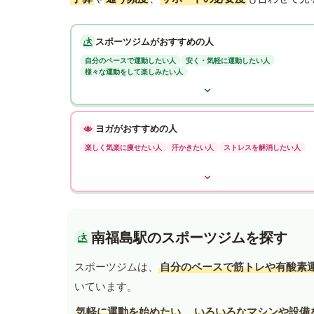
スポーツジムがおすすめの人
自分のペースで運動したい人
安く・気軽に運動したい人
様々な運動をして楽しみたい人
ヨガがおすすめの人
楽しく気楽に痩せたい人
汗かきたい人
ストレスを解消したい人
南福島駅のスポーツジムを探す
スポーツジムは、
自分のペースで筋トレや有酸素
いています。
気軽に運動を始めたい
、
いろいろなマシンや設備