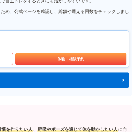
ムで自主トレをするときにも活かしやすいです。
るため、公式ページを確認し、総額や通える回数をチェックしまし
体験・相談予約
習慣を作りたい人
、
呼吸やポーズを通じて体を動かしたい人
に向