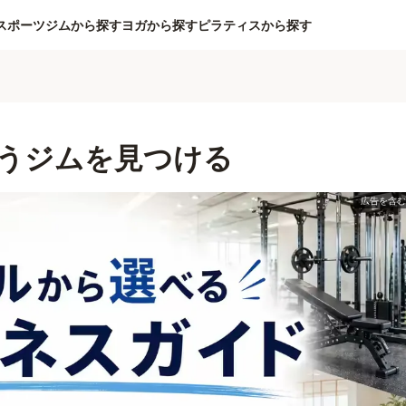
スポーツジムから探す
ヨガから探す
ピラティスから探す
うジムを見つける