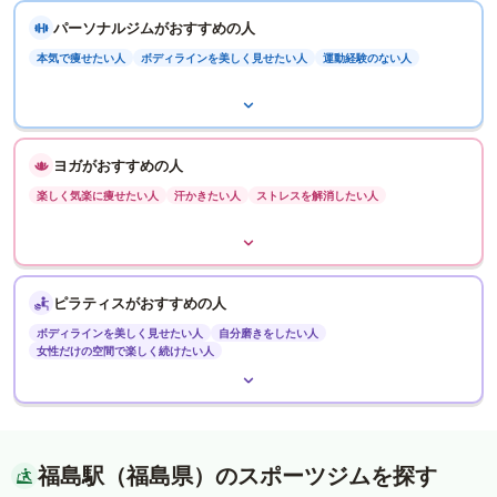
パーソナルジムがおすすめの人
本気で痩せたい人
ボディラインを美しく見せたい人
運動経験のない人
ヨガがおすすめの人
楽しく気楽に痩せたい人
汗かきたい人
ストレスを解消したい人
ピラティスがおすすめの人
ボディラインを美しく見せたい人
自分磨きをしたい人
女性だけの空間で楽しく続けたい人
福島駅（福島県）のスポーツジムを探す