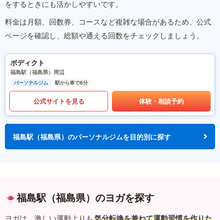
をするときにも活かしやすいです。
料金は月額、回数券、コースなど複雑な場合があるため、公式
ページを確認し、総額や通える回数をチェックしましょう。
ボディクト
福島駅（福島県）周辺
パーソナルジム
駅から車で6分
公式サイトを見る
体験・相談予約
福島駅（福島県）のパーソナルジムを目的別に探す
福島駅（福島県）のヨガを探す
ヨガは、激しい運動よりも
気分転換を兼ねて運動習慣を作りた