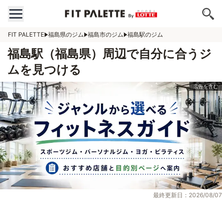
FIT PALETTE
福島県のジム
福島市のジム
福島駅のジム
福島駅（福島県）周辺で自分に合うジ
ムを見つける
最終更新日：2026/08/07