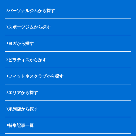
パーソナルジムから探す
スポーツジムから探す
ヨガから探す
ピラティスから探す
フィットネスクラブから探す
エリアから探す
系列店から探す
特集記事一覧