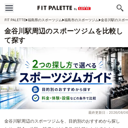
FIT PALETTE
福島県のスポーツジム
福島市のスポーツジム
金谷川駅のスポ
金谷川駅周辺のスポーツジムを比較し
て探す
最終更新日：2026/08/06
金谷川駅周辺のスポーツジムを、目的別のおすすめから探し