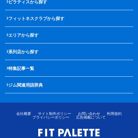
ピラティスから探す
フィットネスクラブから探す
エリアから探す
系列店から探す
特集記事一覧
ジム関連用語辞典
会社概要
サイト制作ポリシー
お問い合わせ
利用規約
プライバシーポリシー
広告掲載について