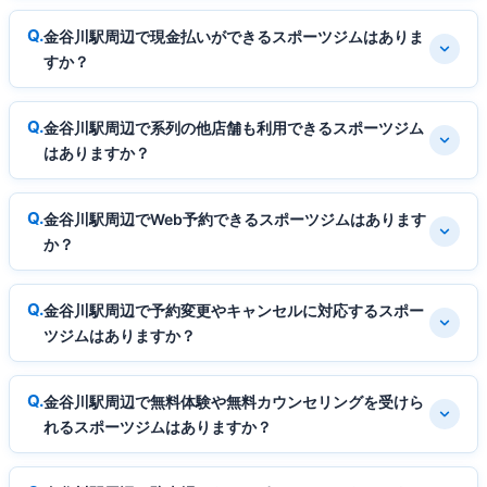
金谷川駅周辺で現金払いができるスポーツジムはありま
すか？
金谷川駅周辺で系列の他店舗も利用できるスポーツジム
はありますか？
金谷川駅周辺でWeb予約できるスポーツジムはあります
か？
金谷川駅周辺で予約変更やキャンセルに対応するスポー
ツジムはありますか？
金谷川駅周辺で無料体験や無料カウンセリングを受けら
れるスポーツジムはありますか？