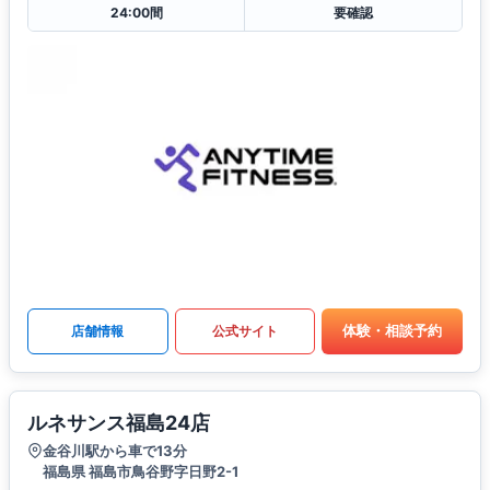
24:00間
要確認
体験・相談予約
店舗情報
公式サイト
ルネサンス福島24店
金谷川駅から車で13分
福島県 福島市鳥谷野字日野2-1