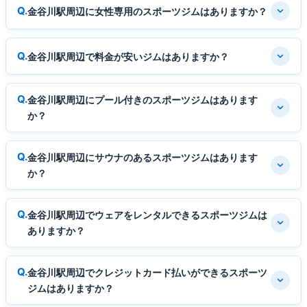
金谷川駅周辺に女性専用のスポーツジムはありますか？
金谷川駅周辺で料金が安いジムはありますか？
金谷川駅周辺にプール付きのスポーツジムはあります
か？
金谷川駅周辺にサウナのあるスポーツジムはあります
か？
金谷川駅周辺でウェアをレンタルできるスポーツジムは
ありますか？
金谷川駅周辺でクレジットカード払いができるスポーツ
ジムはありますか？