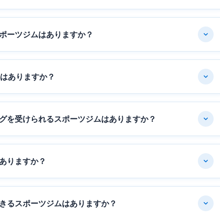
ポーツジムはありますか？
ムはありますか？
グを受けられるスポーツジムはありますか？
ありますか？
きるスポーツジムはありますか？