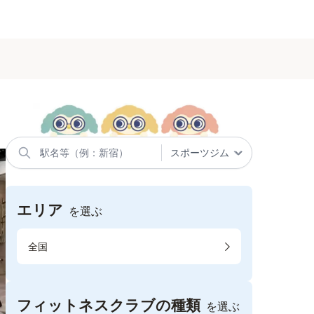
エリア
を選ぶ
全国
フィットネスクラブの種類
を選ぶ