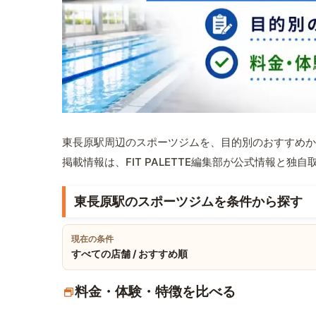
東長原駅周辺のスポーツジムを、目的別のおすすめか
掲載情報は、FIT PALETTE編集部が公式情報と独
東長原駅のスポーツジムを条件から探す
現在の条件
すべての店舗 / おすすめ順
料金・体験・特徴を比べる