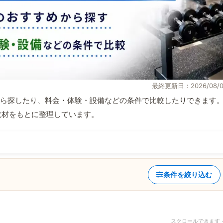
最終更新日：2026/08/0
ら探したり、料金・体験・設備などの条件で比較したりできます
自取材をもとに整理しています。
条件を絞り込む
スクロールできます 