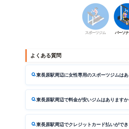
スポーツジム
パーソナ
よくある質問
東長原駅周辺に女性専用のスポーツジムはあ
東長原駅周辺で料金が安いジムはありますか
東長原駅周辺でクレジットカード払いができ