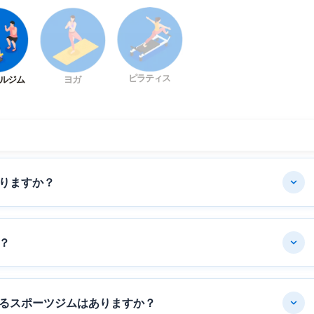
ピラティス
ルジム
ヨガ
りますか？
？
るスポーツジムはありますか？