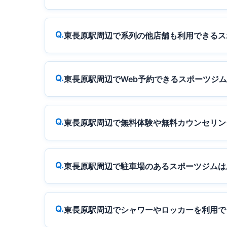
東長原駅周辺で系列の他店舗も利用できるス
東長原駅周辺でWeb予約できるスポーツジ
東長原駅周辺で無料体験や無料カウンセリン
東長原駅周辺で駐車場のあるスポーツジムは
東長原駅周辺でシャワーやロッカーを利用で