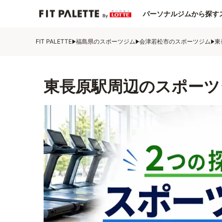
パーソナルジムから探す
FIT PALETTE
福島県のスポーツジム
会津若松市のスポーツジム
東
東長原駅周辺のスポーツ