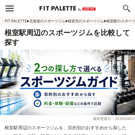
FIT PALETTE
北海道のスポーツジム
根室市のスポーツジム
根室駅のスポー
根室駅周辺のスポーツジムを比較して
探す
最終更新日：2026/08/07
根室駅周辺のスポーツジムを、目的別のおすすめから探した