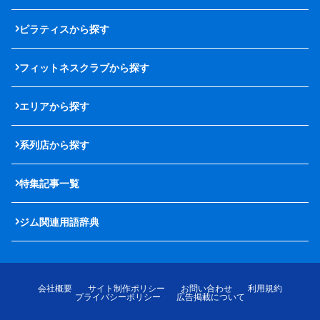
ピラティスから探す
フィットネスクラブから探す
エリアから探す
系列店から探す
特集記事一覧
ジム関連用語辞典
会社概要
サイト制作ポリシー
お問い合わせ
利用規約
プライバシーポリシー
広告掲載について