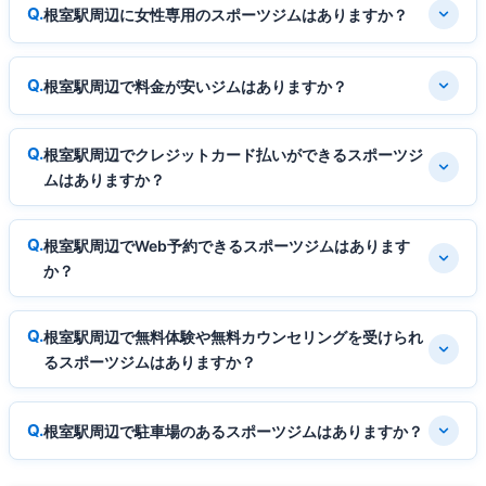
根室駅周辺に女性専用のスポーツジムはありますか？
根室駅周辺で料金が安いジムはありますか？
根室駅周辺でクレジットカード払いができるスポーツジ
ムはありますか？
根室駅周辺でWeb予約できるスポーツジムはあります
か？
根室駅周辺で無料体験や無料カウンセリングを受けられ
るスポーツジムはありますか？
根室駅周辺で駐車場のあるスポーツジムはありますか？