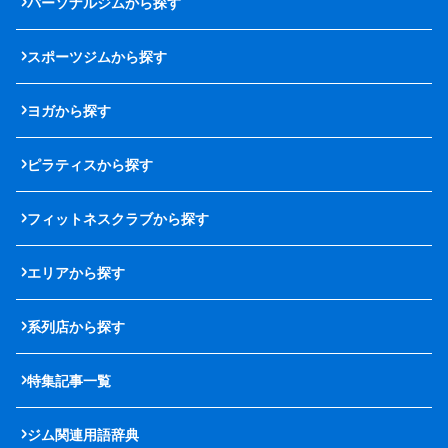
パーソナルジムから探す
スポーツジムから探す
ヨガから探す
ピラティスから探す
フィットネスクラブから探す
エリアから探す
系列店から探す
特集記事一覧
ジム関連用語辞典