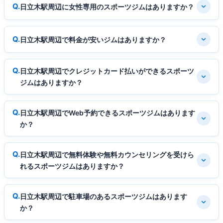
日立木駅周辺に女性専用のスポーツジムはありますか？
日立木駅周辺で料金が安いジムはありますか？
日立木駅周辺でクレジットカード払いができるスポーツ
ジムはありますか？
日立木駅周辺でWeb予約できるスポーツジムはあります
か？
日立木駅周辺で無料体験や無料カウンセリングを受けら
れるスポーツジムはありますか？
日立木駅周辺で駐車場のあるスポーツジムはあります
か？