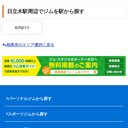
日立木駅周辺でジムを駅から探す
相馬駅(1)
相馬市のエリア選択に戻る
パーソナルジムから探す
スポーツジムから探す