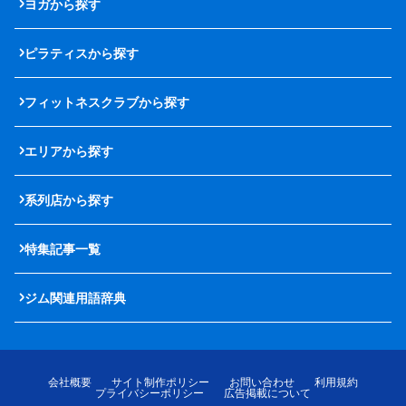
ヨガから探す
ピラティスから探す
フィットネスクラブから探す
エリアから探す
系列店から探す
特集記事一覧
ジム関連用語辞典
会社概要
サイト制作ポリシー
お問い合わせ
利用規約
プライバシーポリシー
広告掲載について