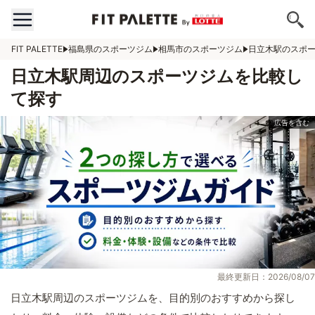
FIT PALETTE
福島県のスポーツジム
相馬市のスポーツジム
日立木駅のスポ
日立木駅周辺のスポーツジムを比較し
て探す
最終更新日：2026/08/07
日立木駅周辺のスポーツジムを、目的別のおすすめから探し