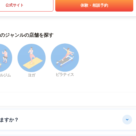
体験・相談予約
公式サイト
のジャンルの店舗を探す
ピラティス
ルジム
ヨガ
ますか？