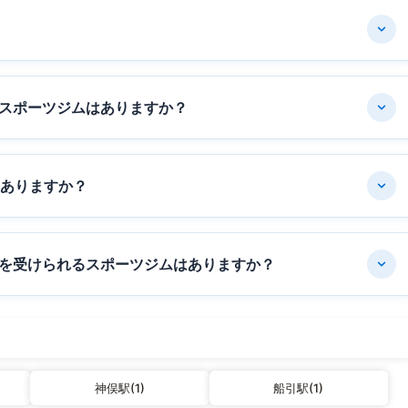
スポーツジムはありますか？
はありますか？
を受けられるスポーツジムはありますか？
神俣駅(1)
船引駅(1)