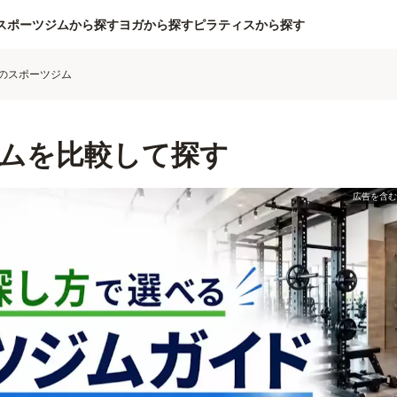
スポーツジムから探す
ヨガから探す
ピラティスから探す
のスポーツジム
ムを比較して探す