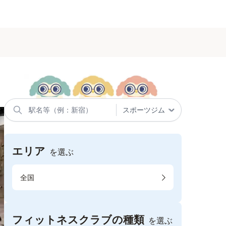
エリア
を選ぶ
全国
フィットネスクラブの種類
を選ぶ