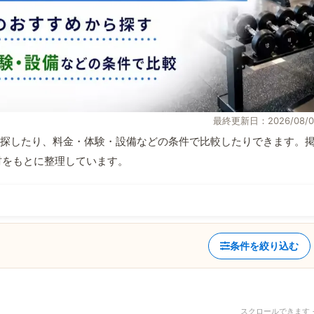
最終更新日：2026/08/0
探したり、料金・体験・設備などの条件で比較したりできます。
取材をもとに整理しています。
条件を絞り込む
スクロールできます 