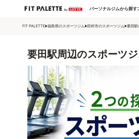
パーソナルジムから探す
FIT PALETTE
福島県のスポーツジム
田村市のスポーツジム
要田駅
要田駅周辺のスポーツジ