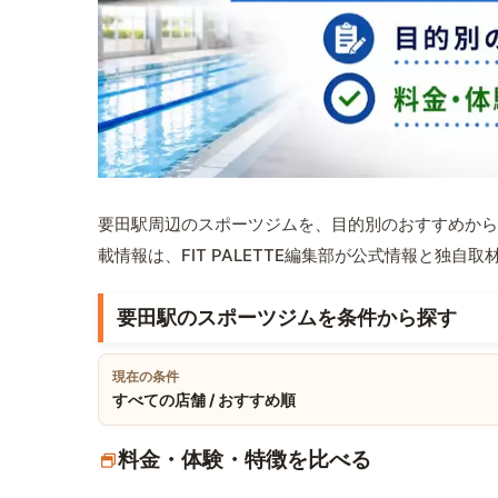
要田駅周辺のスポーツジムを、目的別のおすすめから
載情報は、FIT PALETTE編集部が公式情報と独自
要田駅のスポーツジムを条件から探す
現在の条件
すべての店舗 / おすすめ順
料金・体験・特徴を比べる