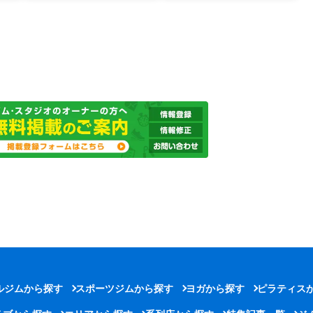
ルジムから探す
スポーツジムから探す
ヨガから探す
ピラティス