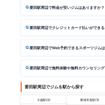
要田駅周辺で料金が安いジムはありますか？
要田駅周辺でクレジットカード払いができる
要田駅周辺でWeb予約できるスポーツジム
要田駅周辺で無料体験や無料カウンセリング
要田駅周辺でジムを駅から探す
大越駅(2)
磐城常葉駅(1)