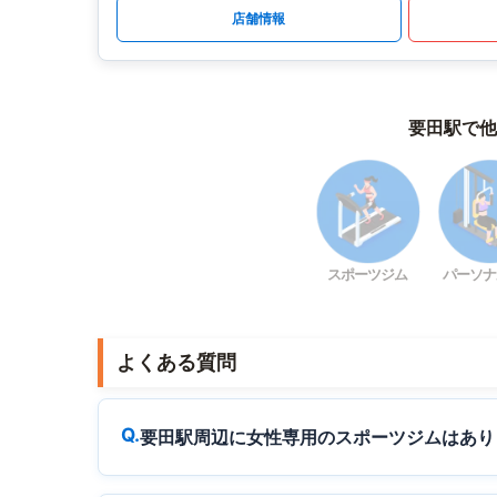
店舗情報
要田駅で他
スポーツジム
パーソナ
よくある質問
要田駅周辺に女性専用のスポーツジムはあり