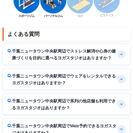
ピラティス
スポーツジム
パーソナルジム
ヨガ
よくある質問
千葉ニュータウン中央駅周辺でストレス解消や心身の健
康づくりを目的に選べるヨガスタジオはありますか？
千葉ニュータウン中央駅周辺でウェアをレンタルできる
ヨガスタジオはありますか？
千葉ニュータウン中央駅周辺で系列の他店舗も利用でき
るヨガスタジオはありますか？
千葉ニュータウン中央駅周辺でWeb予約できるヨガスタ
ジオはありますか？