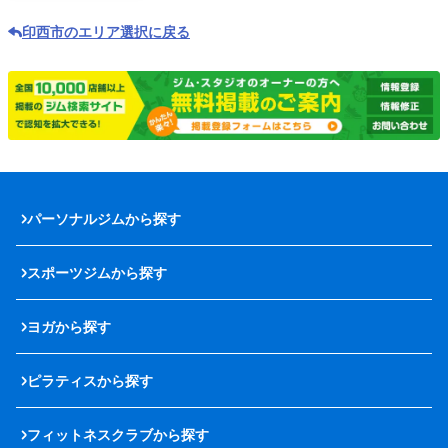
印西市のエリア選択に戻る
パーソナルジムから探す
スポーツジムから探す
ヨガから探す
ピラティスから探す
フィットネスクラブから探す