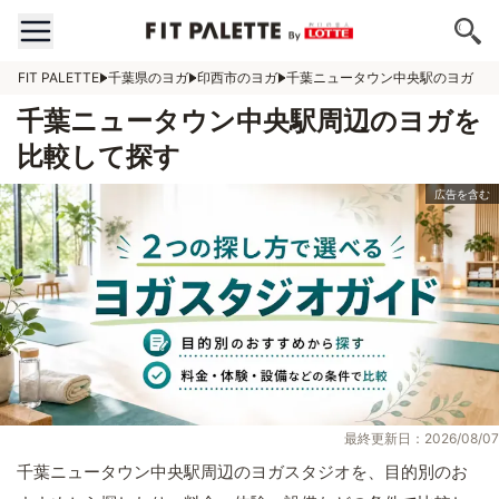
FIT PALETTE
千葉県のヨガ
印西市のヨガ
千葉ニュータウン中央駅のヨガ
千葉ニュータウン中央駅周辺のヨガを
比較して探す
最終更新日：2026/08/07
千葉ニュータウン中央駅周辺のヨガスタジオを、目的別のお