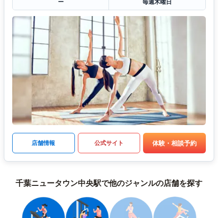
ー
毎週木曜日
体験・相談予約
店舗情報
公式サイト
千葉ニュータウン中央駅で他のジャンルの店舗を探す