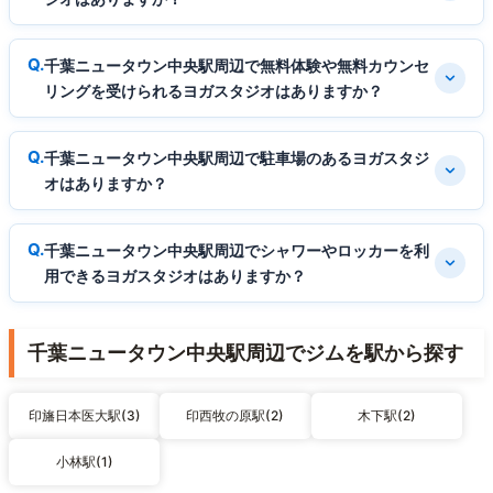
千葉ニュータウン中央駅周辺で無料体験や無料カウンセ
リングを受けられるヨガスタジオはありますか？
千葉ニュータウン中央駅周辺で駐車場のあるヨガスタジ
オはありますか？
千葉ニュータウン中央駅周辺でシャワーやロッカーを利
用できるヨガスタジオはありますか？
千葉ニュータウン中央駅周辺でジムを駅から探す
印旛日本医大駅(3)
印西牧の原駅(2)
木下駅(2)
小林駅(1)