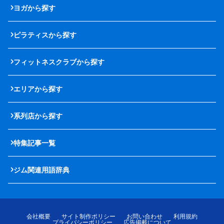
ヨガから探す
ピラティスから探す
フィットネスクラブから探す
エリアから探す
系列店から探す
特集記事一覧
ジム関連用語辞典
会社概要
サイト制作ポリシー
お問い合わせ
利用規約
プライバシーポリシー
広告掲載について