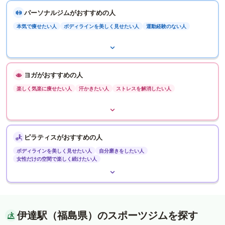
パーソナルジムがおすすめの人
本気で痩せたい人
ボディラインを美しく見せたい人
運動経験のない人
ヨガがおすすめの人
楽しく気楽に痩せたい人
汗かきたい人
ストレスを解消したい人
ピラティスがおすすめの人
ボディラインを美しく見せたい人
自分磨きをしたい人
女性だけの空間で楽しく続けたい人
伊達駅（福島県）のスポーツジムを探す