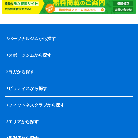
パーソナルジムから探す
スポーツジムから探す
ヨガから探す
ピラティスから探す
フィットネスクラブから探す
エリアから探す