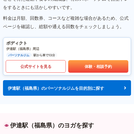
をするときにも活かしやすいです。
料金は月額、回数券、コースなど複雑な場合があるため、公式
ページを確認し、総額や通える回数をチェックしましょう。
ボディクト
伊達駅（福島県）周辺
パーソナルジム
駅から車で13分
公式サイトを見る
体験・相談予約
伊達駅（福島県）のパーソナルジムを目的別に探す
伊達駅（福島県）のヨガを探す