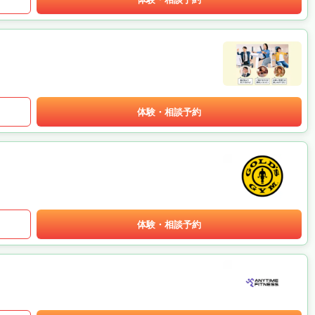
体験・相談予約
体験・相談予約