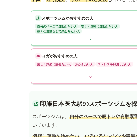
スポーツジムがおすすめの人
自分のペースで運動したい人
安く・気軽に運動したい人
様々な運動をして楽しみたい人
ヨガがおすすめの人
楽しく気楽に痩せたい人
汗かきたい人
ストレスを解消したい人
印旛日本医大駅のスポーツジムを
スポーツジムは、
自分のペースで筋トレや有酸素
いています。
気軽に運動を始めたい
、
いろいろなマシンや設備