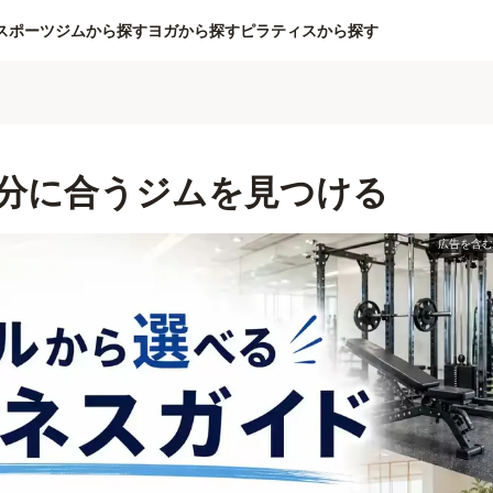
スポーツジムから探す
ヨガから探す
ピラティスから探す
分に合うジムを見つける