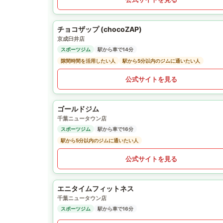
チョコザップ (chocoZAP)
京成臼井店
スポーツジム
駅から車で14分
隙間時間を活用したい人
駅から5分以内のジムに通いたい人
公式サイトを見る
ゴールドジム
千葉ニュータウン店
スポーツジム
駅から車で16分
駅から5分以内のジムに通いたい人
公式サイトを見る
エニタイムフィットネス
千葉ニュータウン店
スポーツジム
駅から車で16分