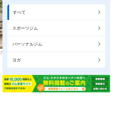
すべて
スポーツジム
パーソナルジム
7
ヨガ