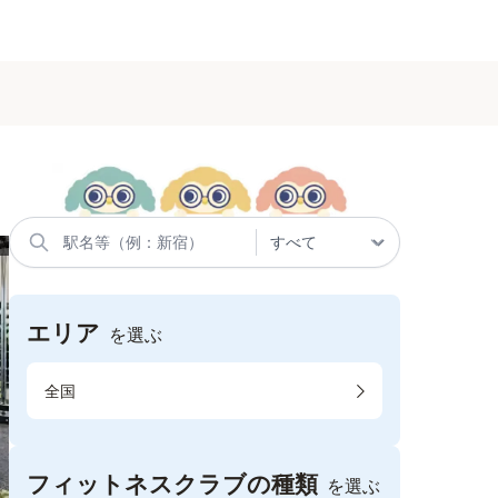
エリア
を選ぶ
全国
フィットネスクラブの種類
を選ぶ