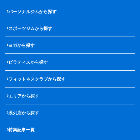
パーソナルジムから探す
スポーツジムから探す
ヨガから探す
ピラティスから探す
フィットネスクラブから探す
エリアから探す
系列店から探す
特集記事一覧