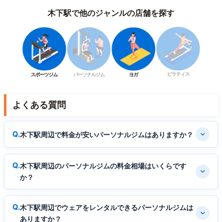
木下駅で他のジャンルの店舗を探す
ピラティス
スポーツジム
パーソナルジム
ヨガ
よくある質問
木下駅周辺で料金が安いパーソナルジムはありますか？
木下駅周辺のパーソナルジムの料金相場はいくらです
か？
木下駅周辺でウェアをレンタルできるパーソナルジムは
ありますか？