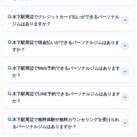
木下駅周辺でクレジットカード払いができるパーソナル
ジムはありますか？
木下駅周辺で現金払いができるパーソナルジムはありま
すか？
木下駅周辺でWeb予約できるパーソナルジムはあります
か？
木下駅周辺でLINE予約できるパーソナルジムはあります
か？
木下駅周辺で無料体験や無料カウンセリングを受けられ
るパーソナルジムはありますか？