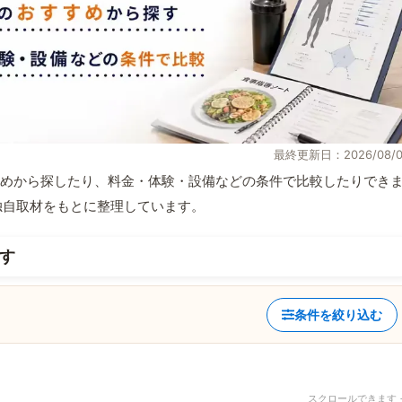
最終更新日：2026/08/0
めから探したり、料金・体験・設備などの条件で比較したりでき
報と独自取材をもとに整理しています。
す
条件を絞り込む
スクロールできます 