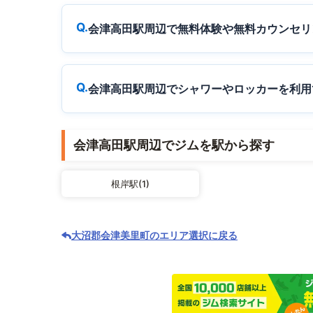
会津高田駅周辺で無料体験や無料カウンセリ
会津高田駅周辺でシャワーやロッカーを利用
会津高田駅周辺でジムを駅から探す
根岸駅(1)
大沼郡会津美里町のエリア選択に戻る