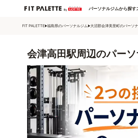
パーソナルジムから探す
FIT PALETTE
福島県のパーソナルジム
大沼郡会津美里町のパーソ
会津高田駅周辺のパーソ