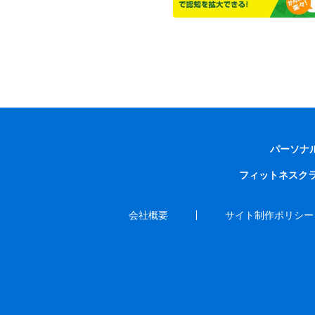
パーソナ
フィットネスク
会社概要
サイト制作ポリシー