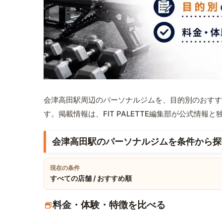
会津高田駅周辺のパーソナルジムを、目的別のおすす
す。掲載情報は、FIT PALETTE編集部が公式情
会津高田駅のパーソナルジムを条件から探
現在の条件
すべての店舗 / おすすめ順
料金・体験・特徴を比べる