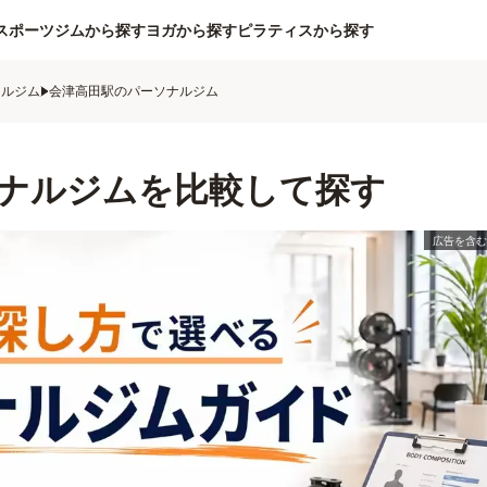
スポーツジムから探す
ヨガから探す
ピラティスから探す
ナルジム
会津高田駅のパーソナルジム
ナルジムを比較して探す