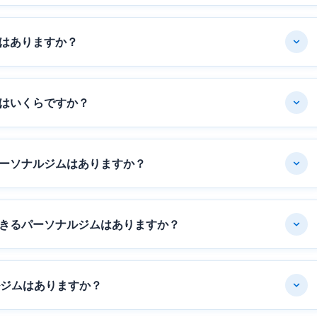
はありますか？
はいくらですか？
ーソナルジムはありますか？
きるパーソナルジムはありますか？
ルジムはありますか？