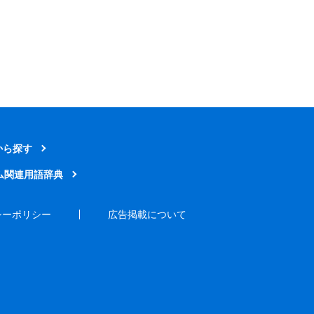
から探す
ム関連用語辞典
シーポリシー
広告掲載について