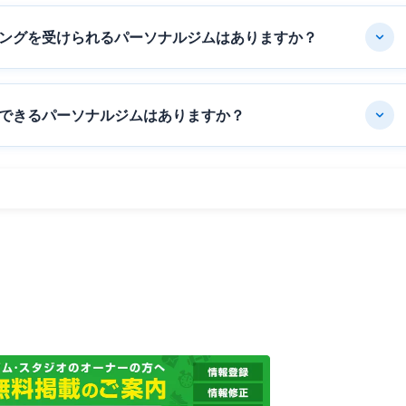
ングを受けられるパーソナルジムはありますか？
できるパーソナルジムはありますか？