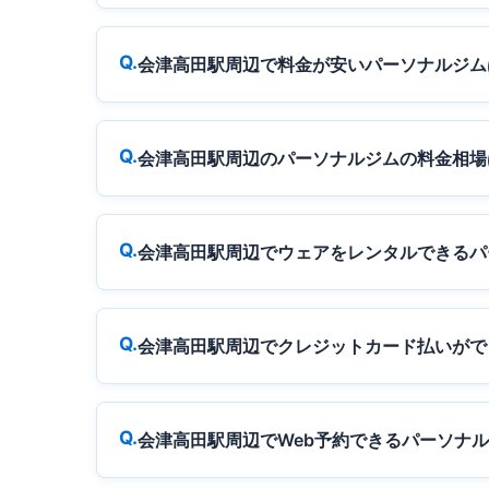
会津高田駅周辺で料金が安いパーソナルジム
会津高田駅周辺のパーソナルジムの料金相場
会津高田駅周辺でウェアをレンタルできるパ
会津高田駅周辺でクレジットカード払いがで
会津高田駅周辺でWeb予約できるパーソナ