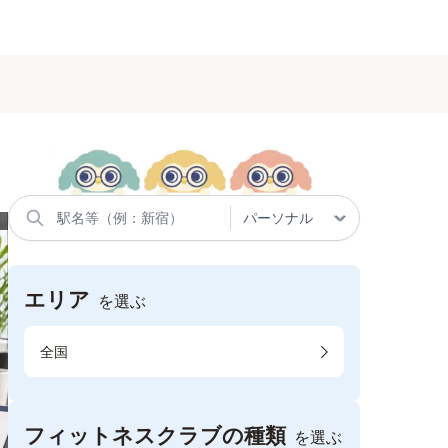
エリア
を選ぶ
全国
フィットネスクラブの種類
を選ぶ