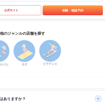
体験・相談予約
公式サイト
他のジャンルの店舗を探す
ピラティス
ルジム
ヨガ
はありますか？