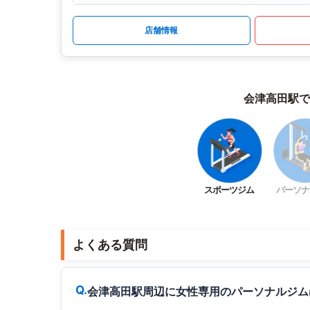
店舗情報
会津高田駅で
スポーツジム
パーソナ
よくある質問
会津高田駅周辺に女性専用のパーソナルジム