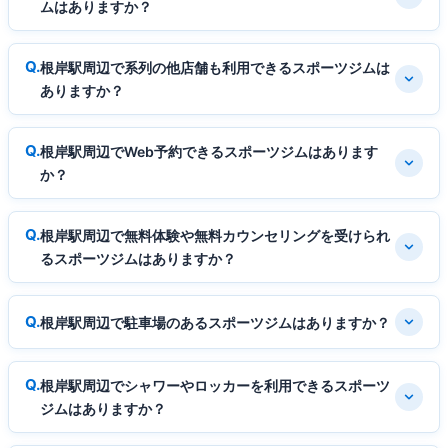
ムはありますか？
根岸駅周辺で系列の他店舗も利用できるスポーツジムは
ありますか？
根岸駅周辺でWeb予約できるスポーツジムはあります
か？
根岸駅周辺で無料体験や無料カウンセリングを受けられ
るスポーツジムはありますか？
根岸駅周辺で駐車場のあるスポーツジムはありますか？
根岸駅周辺でシャワーやロッカーを利用できるスポーツ
ジムはありますか？