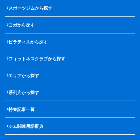
スポーツジムから探す
ヨガから探す
ピラティスから探す
フィットネスクラブから探す
エリアから探す
系列店から探す
特集記事一覧
ジム関連用語辞典