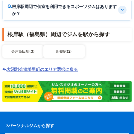
根岸駅周辺で個室を利用できるスポーツジムはあります
か？
根岸駅（福島県）周辺でジムを駅から探す
会津高田駅(3)
新鶴駅(2)
大沼郡会津美里町のエリア選択に戻る
パーソナルジムから探す