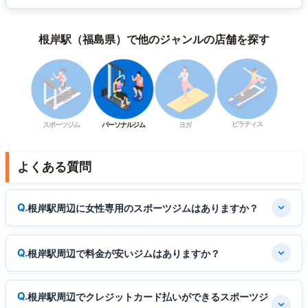
根岸駅（福島県）で他のジャンルの店舗を探す
ピラティス
スポーツジム
パーソナルジム
ヨガ
よくある質問
根岸駅周辺に女性専用のスポーツジムはありますか？
根岸駅周辺で料金が安いジムはありますか？
根岸駅周辺でクレジットカード払いができるスポーツジ