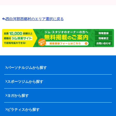
西白河郡西郷村のエリア選択に戻る
パーソナルジムから探す
スポーツジムから探す
ヨガから探す
ピラティスから探す