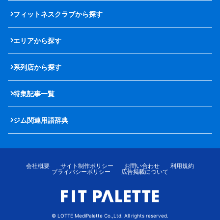
フィットネスクラブから探す
エリアから探す
系列店から探す
特集記事一覧
ジム関連用語辞典
会社概要
サイト制作ポリシー
お問い合わせ
利用規約
プライバシーポリシー
広告掲載について
© LOTTE MediPalette Co.,Ltd. All rights reserved.