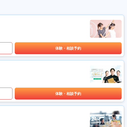
体験・相談予約
体験・相談予約