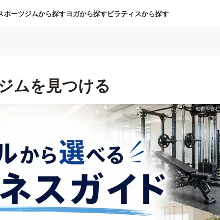
スポーツジムから探す
ヨガから探す
ピラティスから探す
ジムを見つける