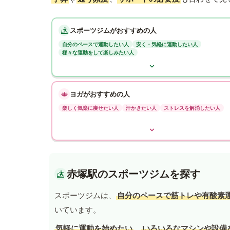
スポーツジムがおすすめの人
自分のペースで運動したい人
安く・気軽に運動したい人
様々な運動をして楽しみたい人
ヨガがおすすめの人
楽しく気楽に痩せたい人
汗かきたい人
ストレスを解消したい人
赤塚駅のスポーツジムを探す
スポーツジムは、
自分のペースで筋トレや有酸素
いています。
気軽に運動を始めたい
、
いろいろなマシンや設備