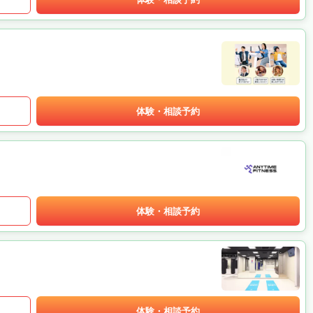
体験・相談予約
体験・相談予約
体験・相談予約