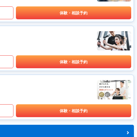
体験・相談予約
体験・相談予約
体験・相談予約