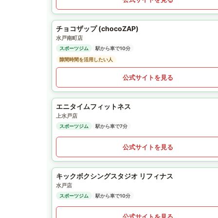
チョコザップ (chocoZAP)
水戸南町店
スポーツジム
駅から車で10分
隙間時間を活用したい人
公式サイトを見る
エニタイムフィットネス
上水戸店
スポーツジム
駅から車で7分
公式サイトを見る
キックボクシングスタジオ リフィナス
水戸店
スポーツジム
駅から車で10分
公式サイトを見る