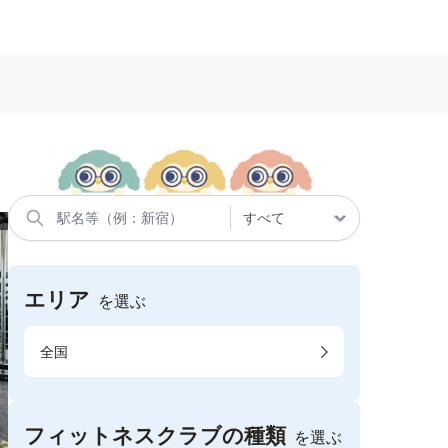
エリア
を選ぶ
全国
フィットネスクラブの種類
を選ぶ